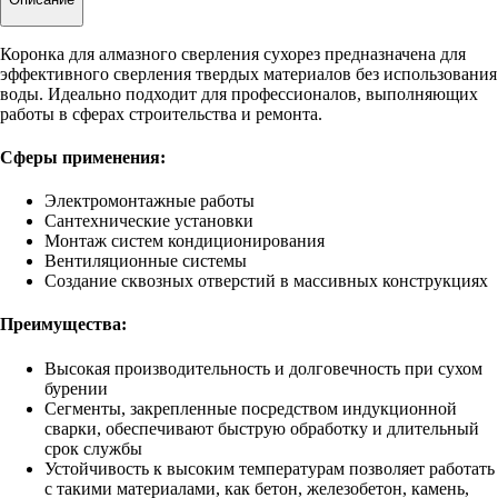
Коронка для алмазного сверления сухорез предназначена для
эффективного сверления твердых материалов без использования
воды. Идеально подходит для профессионалов, выполняющих
работы в сферах строительства и ремонта.
Сферы применения:
Электромонтажные работы
Сантехнические установки
Монтаж систем кондиционирования
Вентиляционные системы
Создание сквозных отверстий в массивных конструкциях
Преимущества:
Высокая производительность и долговечность при сухом
бурении
Сегменты, закрепленные посредством индукционной
сварки, обеспечивают быструю обработку и длительный
срок службы
Устойчивость к высоким температурам позволяет работать
с такими материалами, как бетон, железобетон, камень,