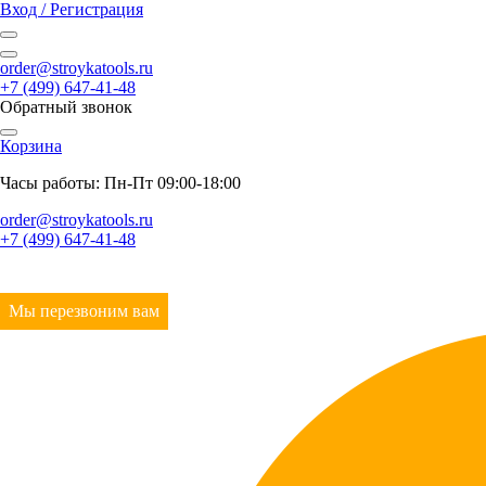
Вход / Регистрация
order@stroykatools.ru
+7 (499) 647-41-48
Обратный звонок
Корзина
Часы работы: Пн-Пт 09:00-18:00
order@stroykatools.ru
+7 (499) 647-41-48
Мы перезвоним вам