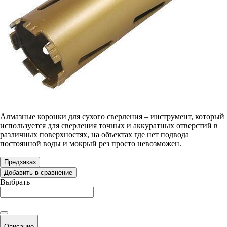
Алмазные коронки для сухого сверления – инструмент, который
используется для сверления точных и аккуратных отверстий в
различных поверхностях, на объектах где нет подвода
постоянной воды и мокрый рез просто невозможен.
Предзаказ
Добавить в сравнение
Выбрать
Описание