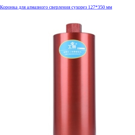
Коронка для алмазного сверления сухорез 127*350 мм