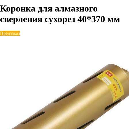
Коронка для алмазного
сверления сухорез 40*370 мм
Предзаказ