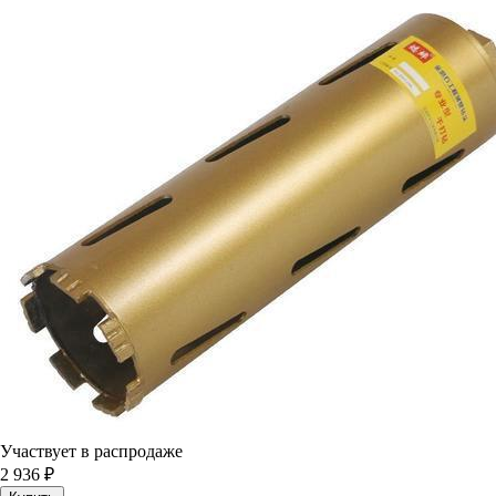
Участвует в распродаже
2 936 ₽