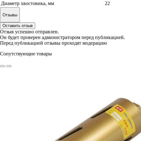
Диаметр хвостовика, мм
22
Отзывы
Оставить отзыв
Отзыв успешно отправлен.
Он будет проверен администратором перед публикацией.
Перед публикацией отзывы проходят модерацию
Сопутствующие товары