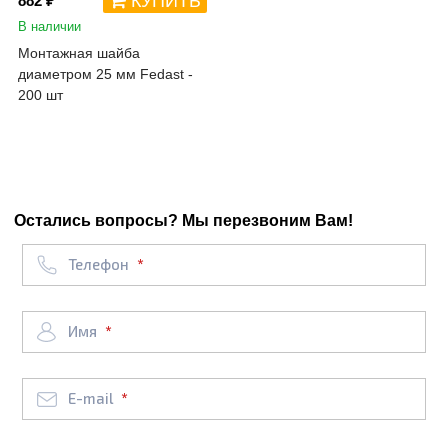
КУПИТЬ
882 ₽
В наличии
Монтажная шайба
диаметром 25 мм Fedast -
200 шт
Остались вопросы? Мы перезвоним Вам!
Телефон
Имя
E-mail