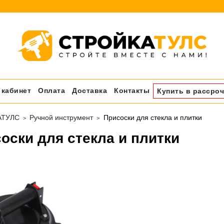
 кабинет
Оплата
Доставка
Контакты
Купить в рассроч
АТУЛС
Ручной инструмент
Присоски для стекла и плитки
оски для стекла и плитки