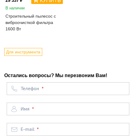
КУПИТЬ
29 337 ₽
В наличии
Строительный пылесос с
виброочисткой фильтра
1600 Вт
Для инструмента
Остались вопросы? Мы перезвоним Вам!
Телефон
Имя
E-mail