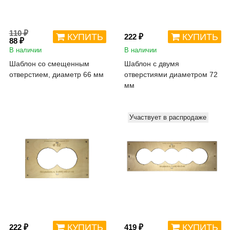
110 ₽
КУПИТЬ
КУПИТЬ
222 ₽
88 ₽
В наличии
В наличии
Шаблон со смещенным
Шаблон с двумя
отверстием, диаметр 66 мм
отверстиями диаметром 72
мм
Участвует в распродаже
КУПИТЬ
КУПИТЬ
222 ₽
419 ₽