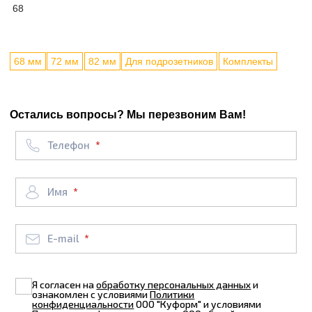
68
68 мм
72 мм
82 мм
Для подрозетников
Комплекты
Остались вопросы? Мы перезвоним Вам!
Телефон
Имя
E-mail
Я согласен на
обработку персональных данных
и
ознакомлен с условиями
Политики
конфиденциальности
ООО "Куформ" и условиями