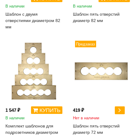
В наличии
В наличии
Шаблон с двумя
Шаблон пять отверстий
отверстиями диаметром 82
диаметр 82 мм
мм
Предзаказ
КУПИТЬ
1 547 ₽
419 ₽
В наличии
Нет в наличии
Комплект шаблонов для
Шаблон пять отверстий
подрозетников диаметром
диаметр 72 мм