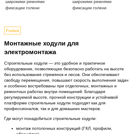
широкими ремнями
широкими ремнями
фиксации голени
фиксации голени
Fedast
Монтажные ходули для
электромонтажа
Строительные ходули — это удобное и практичное
оборудование, позволяющее безопасно работать на высоте
без использования стремянок и лесов. Они обеспечивают
свободу перемещения, повышают скорость выполнения задач
и особенно востребованы при отделочных, монтажных и
ремонтных работах внутри помещений. Благодаря
регулируемой высоте, прочной конструкции и устойчивой
платформе строительные ходули подходят как для
профессионалов, так и для домашних мастеров.
Где могут понадобиться строительные ходули:
монтаж потолочных конструкций (ГКЛ, профили,