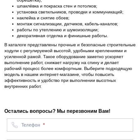
обрешётка);
шпаклёвка и покраска стен и потолков;
установка светильников, проводки и коммуникаций;
наклейка и снятие обоев;
монтаж сигнализации, датчиков, кабель-каналов;
работы по утеплению и шумоизоляции;
декоративная отделка и финишные работы.
В каталоге представлены прочные и безопасные строительные
ходули с регулируемой высотой, удобными креплениями и
усиленной рамой. Такое оборудование заметно ускоряет
выполнение работ, снижает нагрузку на спину и делает
рабочий процесс более комфортным. Выберите подходящую
модель в нашем интернет-магазине, чтобы повысить
эффективность и удобство при выполнении высотных
внутренних работ.
Остались вопросы? Мы перезвоним Вам!
Телефон