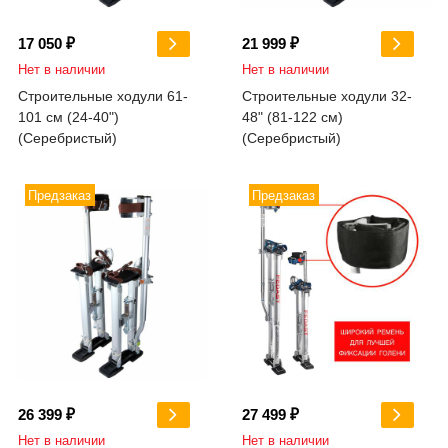
17 050 ₽
21 999 ₽
Нет в наличии
Нет в наличии
Строительные ходули 61-
Строительные ходули 32-
101 см (24-40")
48" (81-122 см)
(Серебристый)
(Серебристый)
Предзаказ
Предзаказ
26 399 ₽
27 499 ₽
Нет в наличии
Нет в наличии