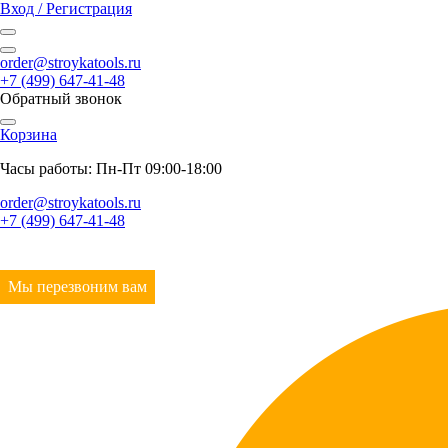
Вход / Регистрация
order@stroykatools.ru
+7 (499) 647-41-48
Обратный звонок
Корзина
Часы работы: Пн-Пт 09:00-18:00
order@stroykatools.ru
+7 (499) 647-41-48
Мы перезвоним вам