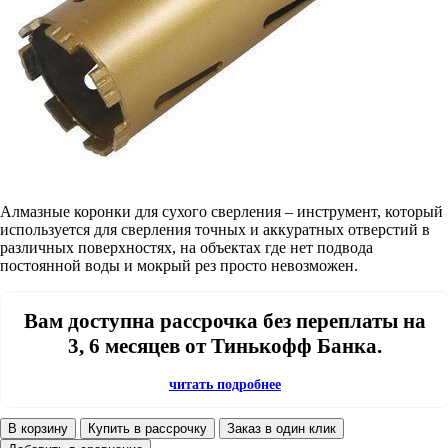
Алмазные коронки для сухого сверления – инструмент, который
используется для сверления точных и аккуратных отверстий в
различных поверхностях, на объектах где нет подвода
постоянной воды и мокрый рез просто невозможен.
Вам доступна рассрочка без переплаты на
3, 6 месяцев от Тинькофф Банка.
читать подробнее
В корзину
Купить в рассрочку
Заказ в один клик