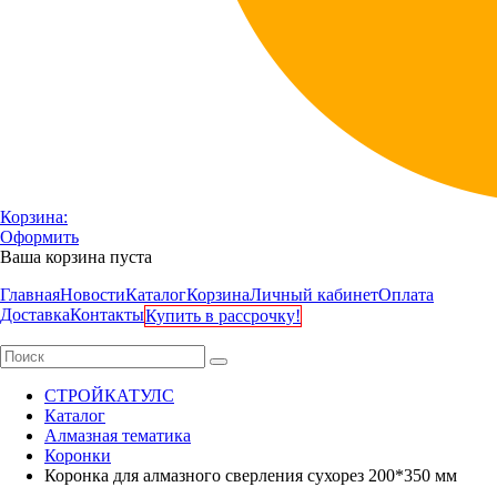
Корзина:
Оформить
Ваша корзина пуста
Главная
Новости
Каталог
Корзина
Личный кабинет
Оплата
Доставка
Контакты
Купить в рассрочку!
СТРОЙКАТУЛС
Каталог
Алмазная тематика
Коронки
Коронка для алмазного сверления сухорез 200*350 мм