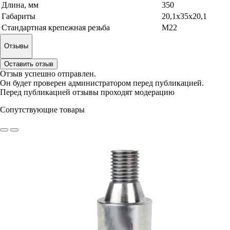
Длина, мм
350
Габариты
20,1x35x20,1
Стандартная крепежная резьба
М22
Отзывы
Оставить отзыв
Отзыв успешно отправлен.
Он будет проверен администратором перед публикацией.
Перед публикацией отзывы проходят модерацию
Сопутствующие товары