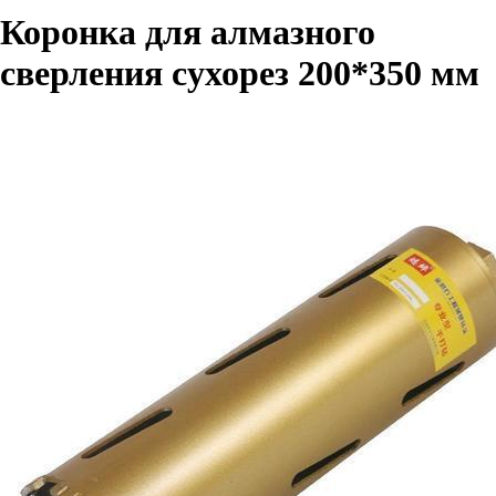
Коронка для алмазного
сверления сухорез 200*350 мм