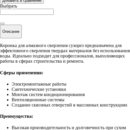
Добавить в сравнение
Выбрать
Описание
Коронка для алмазного сверления сухорез предназначена для
эффективного сверления твердых материалов без использования
воды. Идеально подходит для профессионалов, выполняющих
работы в сферах строительства и ремонта.
Сферы применения:
Электромонтажные работы
Сантехнические установки
Монтаж систем кондиционирования
Вентиляционные системы
Создание сквозных отверстий в массивных конструкциях
Преимущества:
Высокая производительность и долговечность при сухом