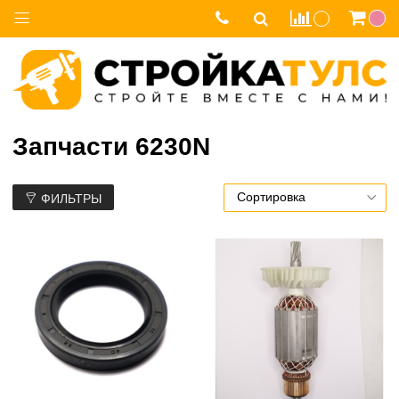
Запчасти 6230N
ФИЛЬТРЫ