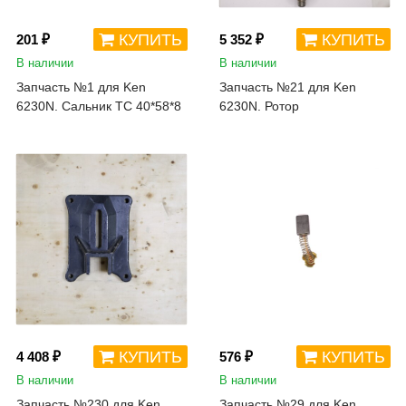
КУПИТЬ
КУПИТЬ
201 ₽
5 352 ₽
В наличии
В наличии
Запчасть №1 для Ken
Запчасть №21 для Ken
6230N. Сальник TC 40*58*8
6230N. Ротор
КУПИТЬ
КУПИТЬ
4 408 ₽
576 ₽
В наличии
В наличии
Запчасть №230 для Ken
Запчасть №29 для Ken