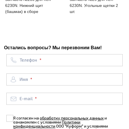
6230N. Нижний щит
6230N. Угольные щетки 2
(башмак) в сборе
шт.
Остались вопросы? Мы перезвоним Вам!
Телефон
Имя
E-mail
Я согласен на
обработку персональных данных
и
ознакомлен с условиями
Политики
конфиденциальности
ООО "Куформ" и условиями