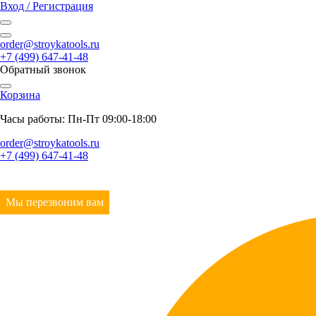
Вход / Регистрация
order@stroykatools.ru
+7 (499) 647-41-48
Обратный звонок
Корзина
Часы работы: Пн-Пт 09:00-18:00
order@stroykatools.ru
+7 (499) 647-41-48
Мы перезвоним вам