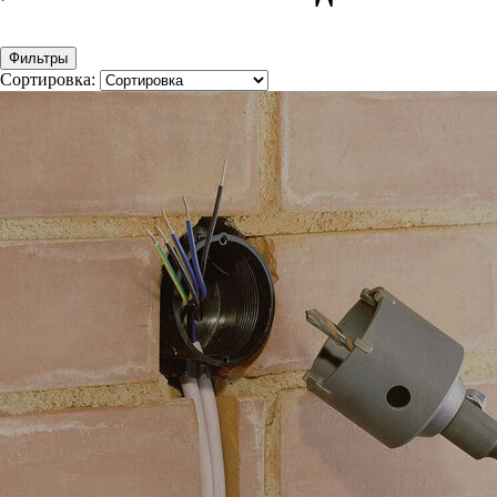
Фильтры
Сортировка: