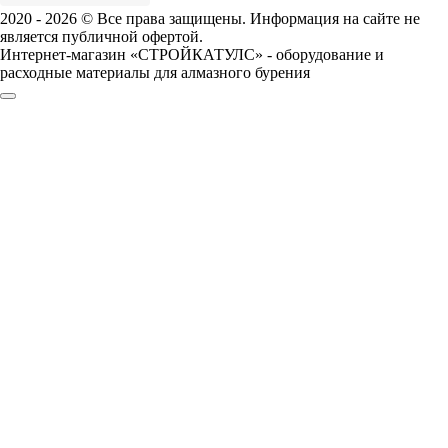
2020 - 2026 © Все права защищены. Информация на сайте не
является публичной офертой.
Интернет-магазин «СТРОЙКАТУЛС» - оборудование и
расходные материалы для алмазного бурения