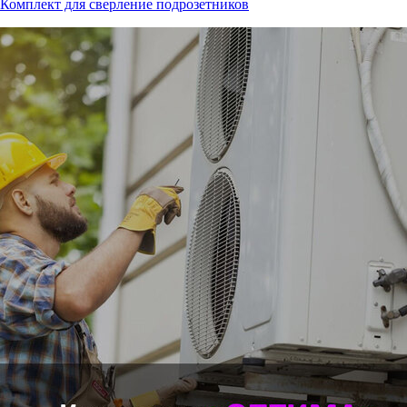
Комплект для сверление подрозетников