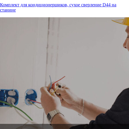
Комплект для кондиционерщиков, сухое сверление D44 на
станине