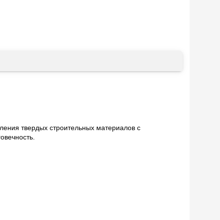
ления твердых строительных материалов с
овечность.