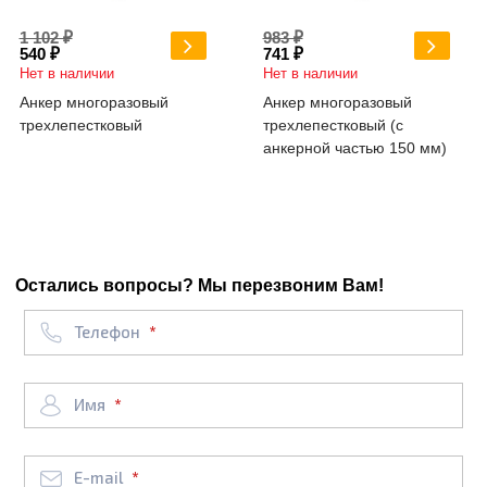
1 102 ₽
983 ₽
540 ₽
741 ₽
Нет в наличии
Нет в наличии
Анкер многоразовый
Анкер многоразовый
трехлепестковый
трехлепестковый (с
анкерной частью 150 мм)
Остались вопросы? Мы перезвоним Вам!
Телефон
Имя
E-mail