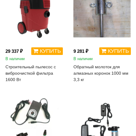
КУПИТЬ
КУПИТЬ
29 337 ₽
9 281 ₽
В наличии
В наличии
Строительный пылесос с
Обратный молоток для
виброочисткой фильтра
алмазных коронок 1000 мм
1600 Вт
3,3 кг