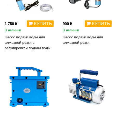
КУПИТЬ
КУПИТЬ
1 750 ₽
900 ₽
В наличии
В наличии
Насос подачи воды для
Насос подачи воды для
алмазной резки с
алмазной резки
регулировкой подачи воды