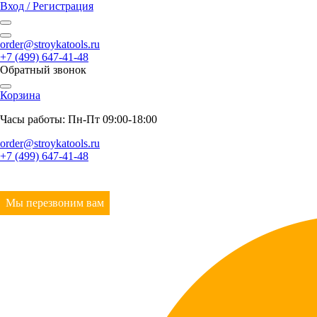
Вход / Регистрация
order@stroykatools.ru
+7 (499) 647-41-48
Обратный звонок
Корзина
Часы работы: Пн-Пт 09:00-18:00
order@stroykatools.ru
+7 (499) 647-41-48
Мы перезвоним вам