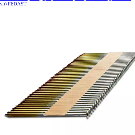
уп) FEDAST