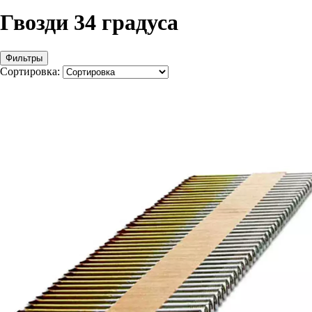
Гвозди 34 градуса
Фильтры
Сортировка: