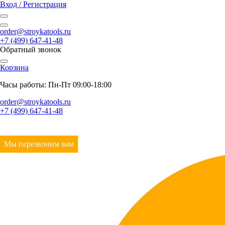
Вход / Регистрация
order@stroykatools.ru
+7 (499) 647-41-48
Обратный звонок
Корзина
Часы работы: Пн-Пт 09:00-18:00
order@stroykatools.ru
+7 (499) 647-41-48
Мы перезвоним вам