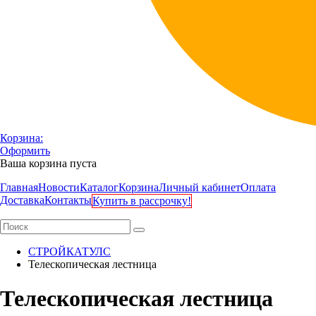
Корзина:
Оформить
Ваша корзина пуста
Главная
Новости
Каталог
Корзина
Личный кабинет
Оплата
Доставка
Контакты
Купить в рассрочку!
СТРОЙКАТУЛС
Телескопическая лестница
Телескопическая лестница