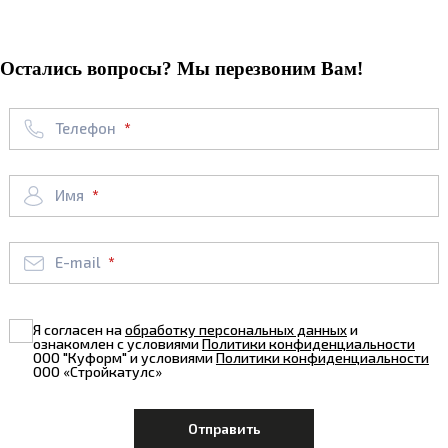
Остались вопросы? Мы перезвоним Вам!
Телефон
Имя
E-mail
Я согласен на
обработку персональных данных
и
ознакомлен с условиями
Политики конфиденциальности
ООО "Куформ" и условиями
Политики конфиденциальности
ООО «Стройкатулс»