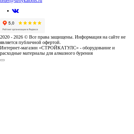
order@stroykatools.ru
2020 - 2026 © Все права защищены. Информация на сайте не
является публичной офертой.
Интернет-магазин «СТРОЙКАТУЛС» - оборудование и
расходные материалы для алмазного бурения