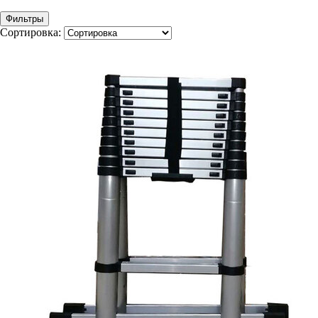
Фильтры
Сортировка: