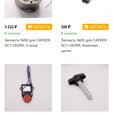
КУПИТЬ
КУПИТЬ
3 212 ₽
328 ₽
В наличии
В наличии
Запчасть №50 для CAYKEN
Запчасть №55 для CAYKEN
SCY-18/2PA. Статор
SCY-18/2PA. Комплект
щеток