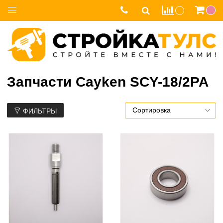
Запчасти Cayken SCY-18/2PA
ФИЛЬТРЫ