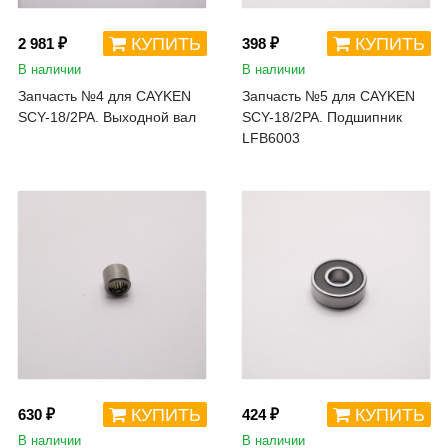
КУПИТЬ
КУПИТЬ
2 981 ₽
398 ₽
В наличии
В наличии
Запчасть №4 для CAYKEN
Запчасть №5 для CAYKEN
SCY-18/2PA. Выходной вал
SCY-18/2PA. Подшипник
LFB6003
КУПИТЬ
КУПИТЬ
630 ₽
424 ₽
В наличии
В наличии