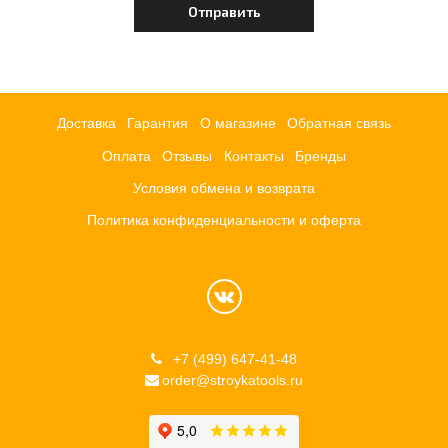
Доставка
Гарантия
О магазине
Обратная связь
Оплата
Отзывы
Контакты
Бренды
Условия обмена и возврата
Политика конфиденциальности и оферта
+7 (499) 647-41-48
order@stroykatools.ru