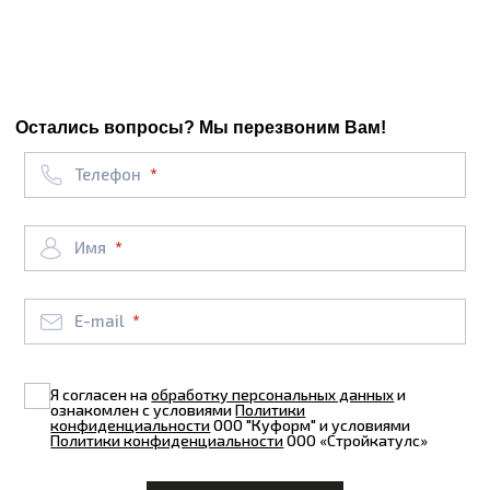
Остались вопросы? Мы перезвоним Вам!
Телефон
Имя
E-mail
Я согласен на
обработку персональных данных
и
ознакомлен с условиями
Политики
конфиденциальности
ООО "Куформ" и условиями
Политики конфиденциальности
ООО «Стройкатулс»