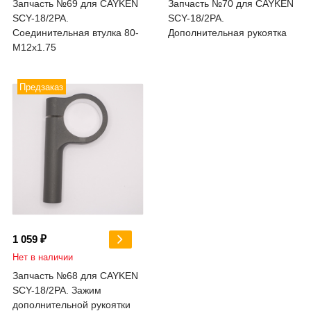
Запчасть №69 для CAYKEN
Запчасть №70 для CAYKEN
SCY-18/2PA.
SCY-18/2PA.
Соединительная втулка 80-
Дополнительная рукоятка
M12x1.75
Предзаказ
1 059 ₽
Нет в наличии
Запчасть №68 для CAYKEN
SCY-18/2PA. Зажим
дополнительной рукоятки