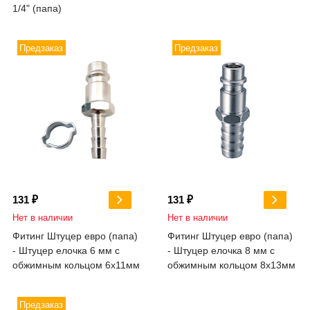
1/4" (папа)
Предзаказ
Предзаказ
131 ₽
131 ₽
Нет в наличии
Нет в наличии
Фитинг Штуцер евро (папа)
Фитинг Штуцер евро (папа)
- Штуцер елочка 6 мм с
- Штуцер елочка 8 мм с
обжимным кольцом 6х11мм
обжимным кольцом 8х13мм
Предзаказ