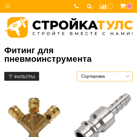
Фитинг для
пневмоинструмента
ФИЛЬТРЫ