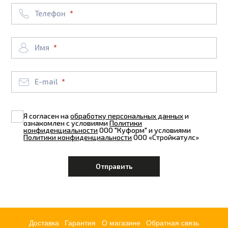
Телефон
Имя
E-mail
Я согласен на
обработку персональных данных
и
ознакомлен с условиями
Политики
конфиденциальности
ООО "Куформ" и условиями
Политики конфиденциальности
ООО «Стройкатулс»
Доставка
Гарантия
О магазине
Обратная связь