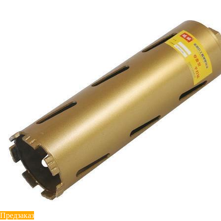
Предзаказ