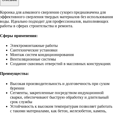
Коронка для алмазного сверления сухорез предназначена для
эффективного сверления твердых материалов без использования
воды. Идеально подходит для профессионалов, выполняющих
работы в сферах строительства и ремонта.
Сферы применения:
Электромонтажные работы
Сантехнические установки
Монтаж систем кондиционирования
Вентиляционные системы
Создание сквозных отверстий в массивных конструкциях
Преимущества:
Высокая производительность и долговечность при сухом
бурении
Сегменты, закрепленные посредством индукционной
сварки, обеспечивают быструю обработку и длительный
срок службы
Устойчивость к высоким температурам позволяет работать
с такими материалами, как бетон, железобетон, камень,