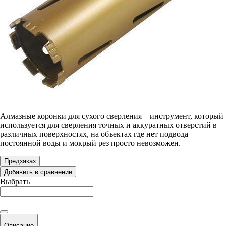
Алмазные коронки для сухого сверления – инструмент, который
используется для сверления точных и аккуратных отверстий в
различных поверхностях, на объектах где нет подвода
постоянной воды и мокрый рез просто невозможен.
Предзаказ
Добавить в сравнение
Выбрать
Описание