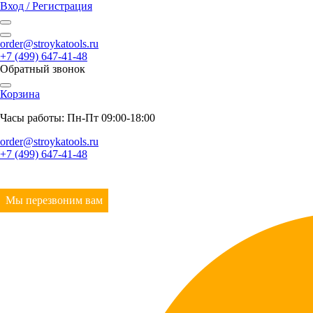
Вход / Регистрация
order@stroykatools.ru
+7 (499) 647-41-48
Обратный звонок
Корзина
Часы работы: Пн-Пт 09:00-18:00
order@stroykatools.ru
+7 (499) 647-41-48
Мы перезвоним вам