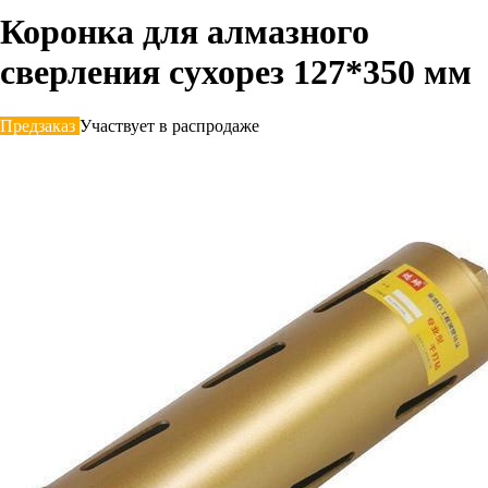
Коронка для алмазного
сверления сухорез 127*350 мм
Предзаказ
Участвует в распродаже