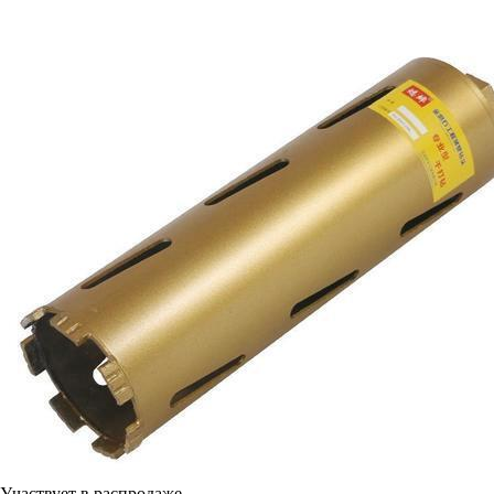
Участвует в распродаже