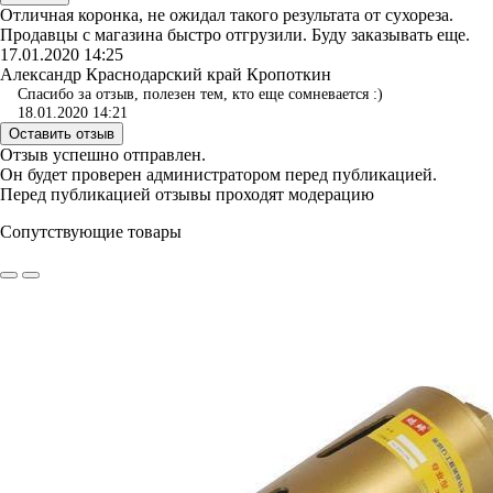
Отличная коронка, не ожидал такого результата от сухореза.
Продавцы с магазина быстро отгрузили. Буду заказывать еще.
17.01.2020 14:25
Александр Краснодарский край Кропоткин
Спасибо за отзыв, полезен тем, кто еще сомневается :)
18.01.2020 14:21
Оставить отзыв
Отзыв успешно отправлен.
Он будет проверен администратором перед публикацией.
Перед публикацией отзывы проходят модерацию
Сопутствующие товары