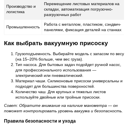
Перемещение листовых материалов на
Производство и
складах, автоматизация погрузочно-
логистика
разгрузочных работ
Работа с металлом, пластиком, сэндвич-
Промышленность
панелями, фиксация деталей на станках
Как выбрать вакуумную присоску
Грузоподъемность. Выбирайте модель с запасом по весу
(на 15–20% больше, чем вес груза).
Тип насоса. Для бытовых задач подойдет ручной насос,
для профессионального использования —
электрический или пневматический.
Материал чаши. Силиконовые присоски универсальны и
подходят для большинства поверхностей.
Количество чаш. Для крупных и тяжелых листов
используйте двойные или тройные присоски.
Совет: Обратите внимание на наличие манометра — он
поможет контролировать уровень вакуума и безопасность.
Правила безопасности и ухода