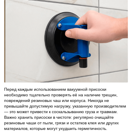
Перед каждым использованием вакуумной присоски
необходимо тщательно проверять её на наличие трещин,
повреждений резиновых чаш или корпуса. Никогда не
превышайте допустимую нагрузку, указанную производителем
— это может привести к соскальзыванию груза и травмам.
Важно хранить присоски в чистоте: регулярно очищайте
резиновые чаши от пыли, грязи и остатков клея или других
материалов, которые могут ухудшить герметичность.