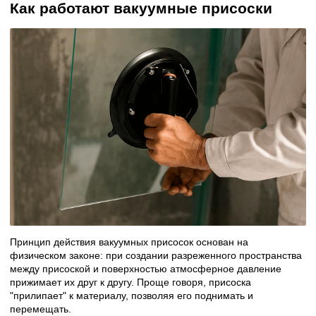
Как работают вакуумные присоски
Принцип действия вакуумных присосок основан на
физическом законе: при создании разреженного пространства
между присоской и поверхностью атмосферное давление
прижимает их друг к другу. Проще говоря, присоска
"прилипает" к материалу, позволяя его поднимать и
перемещать.