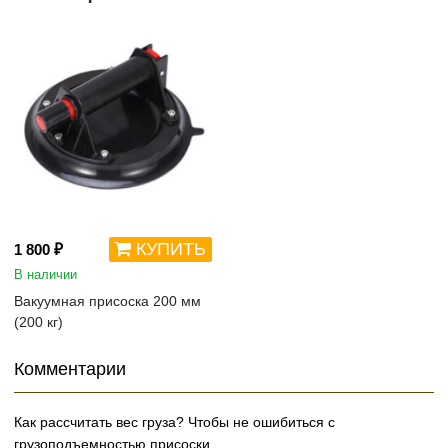
КУПИТЬ
1 800 ₽
В наличии
Вакуумная присоска 200 мм
(200 кг)
Комментарии
Как рассчитать вес груза? Чтобы не ошибиться с
грузоподъемностью присоски