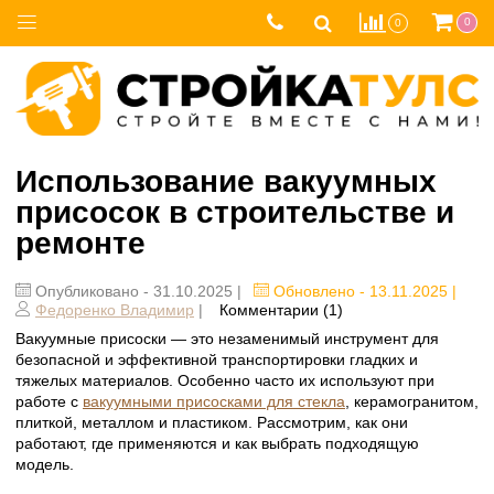
0
0
Использование вакуумных
присосок в строительстве и
ремонте
Опубликовано - 31.10.2025 |
Обновлено - 13.11.2025 |
Федоренко Владимир
|
Комментарии (1)
Вакуумные присоски — это незаменимый инструмент для
безопасной и эффективной транспортировки гладких и
тяжелых материалов. Особенно часто их используют при
работе с
вакуумными присосками для стекла
, керамогранитом,
плиткой, металлом и пластиком. Рассмотрим, как они
работают, где применяются и как выбрать подходящую
модель.