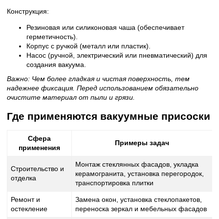
Конструкция:
Резиновая или силиконовая чаша (обеспечивает
герметичность).
Корпус с ручкой (металл или пластик).
Насос (ручной, электрический или пневматический) для
создания вакуума.
Важно: Чем более гладкая и чистая поверхность, тем
надежнее фиксация. Перед использованием обязательно
очистите материал от пыли и грязи.
Где применяются вакуумные присоски
Сфера
Примеры задач
применения
Монтаж стеклянных фасадов, укладка
Строительство и
керамогранита, установка перегородок,
отделка
транспортировка плитки
Ремонт и
Замена окон, установка стеклопакетов,
остекление
переноска зеркал и мебельных фасадов