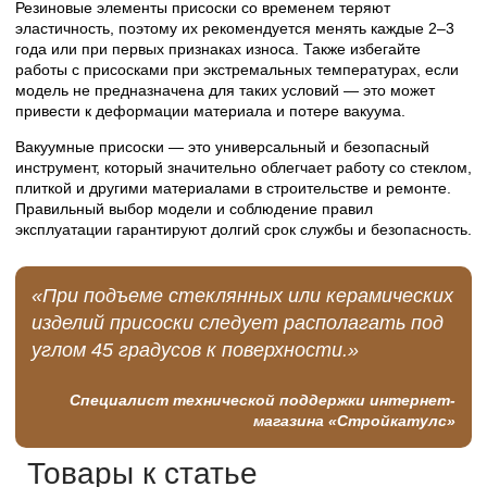
Резиновые элементы присоски со временем теряют
эластичность, поэтому их рекомендуется менять каждые 2–3
года или при первых признаках износа. Также избегайте
работы с присосками при экстремальных температурах, если
модель не предназначена для таких условий — это может
привести к деформации материала и потере вакуума.
Вакуумные присоски — это универсальный и безопасный
инструмент, который значительно облегчает работу со стеклом,
плиткой и другими материалами в строительстве и ремонте.
Правильный выбор модели и соблюдение правил
эксплуатации гарантируют долгий срок службы и безопасность.
«При подъеме стеклянных или керамических
изделий присоски следует располагать под
углом 45 градусов к поверхности.»
Специалист технической поддержки интернет-
магазина «Стройкатулс»
Товары к статье