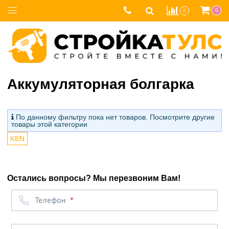
0
0
Аккумуляторная болгарка
По данному фильтру пока нет товаров. Посмотрите другие
товары этой категории
KEN
Остались вопросы? Мы перезвоним Вам!
Телефон