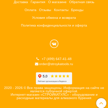
Доставка
Гарантия
О магазине
Обратная связь
Оплата
Отзывы
Контакты
Бренды
Условия обмена и возврата
Политика конфиденциальности и оферта
+7 (499) 647-41-48
order@stroykatools.ru
2020 - 2026 © Все права защищены. Информация на сайте не
является публичной офертой.
Интернет-магазин «СТРОЙКАТУЛС» - оборудование и
расходные материалы для алмазного бурения