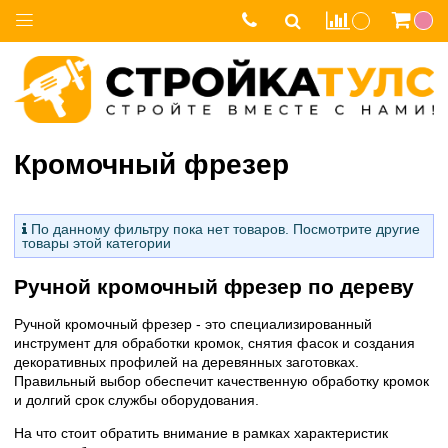
Кромочный фрезер
По данному фильтру пока нет товаров. Посмотрите другие
товары этой категории
Ручной кромочный фрезер по дереву
Ручной кромочный фрезер - это специализированный
инструмент для обработки кромок, снятия фасок и создания
декоративных профилей на деревянных заготовках.
Правильный выбор обеспечит качественную обработку кромок
и долгий срок службы оборудования.
На что стоит обратить внимание в рамках характеристик