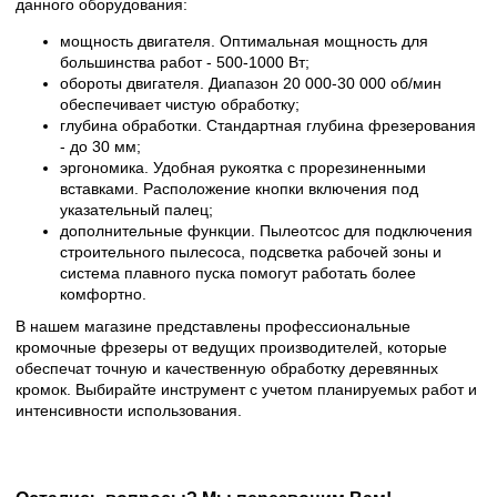
данного оборудования:
мощность двигателя. Оптимальная мощность для
большинства работ - 500-1000 Вт;
обороты двигателя. Диапазон 20 000-30 000 об/мин
обеспечивает чистую обработку;
глубина обработки. Стандартная глубина фрезерования
- до 30 мм;
эргономика. Удобная рукоятка с прорезиненными
вставками. Расположение кнопки включения под
указательный палец;
дополнительные функции. Пылеотсос для подключения
строительного пылесоса, подсветка рабочей зоны и
система плавного пуска помогут работать более
комфортно.
В нашем магазине представлены профессиональные
кромочные фрезеры от ведущих производителей, которые
обеспечат точную и качественную обработку деревянных
кромок. Выбирайте инструмент с учетом планируемых работ и
интенсивности использования.