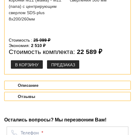
(папа) с центрирующим
сверлом SDS-plus
8х200/260мм
Стоимость :
25 099 ₽
Экономия:
2 510 ₽
Стоимость комплекта:
22 589 ₽
В КОРЗИНУ
ПРЕДЗАКАЗ
Описание
Отзывы
Остались вопросы? Мы перезвоним Вам!
Телефон