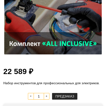
22 589 ₽
Набор инструментов для профессиональных для электриков.
ПРЕДЗАКАЗ