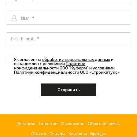
Имя
E-mail
Я согласен на
обработку персональных данных
и
ознакомлен с условиями
Политики
конфиденциальности
ООО "Куформ" и условиями
Политики конфиденциальности
ООО «Стройкатулс»
Доставка
Гарантия
О магазине
Обратная связь
Оплата
Отзывы
Контакты
Бренды