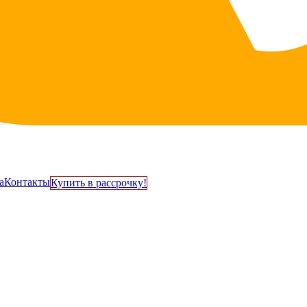
а
Контакты
Купить в рассрочку!