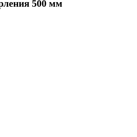
рления 500 мм