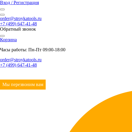
Вход / Регистрация
order@stroykatools.ru
+7 (499) 647-41-48
Обратный звонок
Корзина
Часы работы: Пн-Пт 09:00-18:00
order@stroykatools.ru
+7 (499) 647-41-48
Мы перезвоним вам