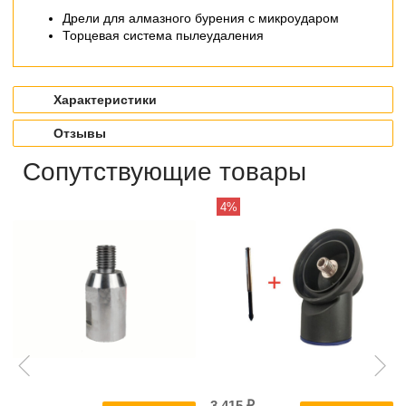
Дрели для алмазного бурения с микроударом
Торцевая система пылеудаления
Характеристики
Отзывы
Сопутствующие товары
4%
3 415 ₽