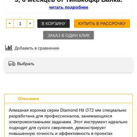
читать подробнее
В КОРЗИНУ
КУПИТЬ В РАССРОЧКУ
ЗАКАЗ В ОДИН КЛИК
Добавить в сравнение
Выбрать
Описание
Алмазная коронка серии Diamond Hit ∅72 мм специально
разработана для профессионалов, занимающихся
электромонтажными задачами. Этот инструмент идеально
подходит для сухого сверления, демонстрирует
повышенную точность и эффективность в проектах