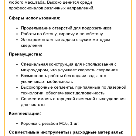
любого масштаба. Высоко ценится среди
профессионалов различных направлений.
Сферы использования:
Проделывание отверстий для подрозетников
Работы по бетону, кирпичу и пенобетону
Электромонтажные задачи с сухим методом
сверления
Преимущества:
Специальная конструкция для использования с
микроударом, что улучшает скорость сверления
Возможность работы без подачи воды, что
увеличивает мобильность
Высокопрочные сегменты, припаянные по лазерной
технологии, обеспечивают долговечность
Совместимость с торцевой системой пылеудаления
для чистоты
Комплектация:
Коронка с резьбой M16, 1 шт.
Совместимые инструменты / расходные материалы: