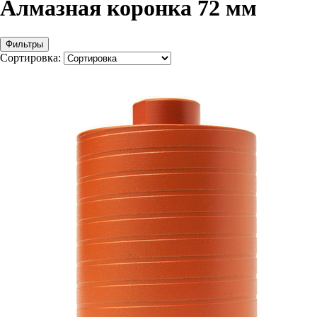
Алмазная коронка 72 мм
Фильтры
Сортировка: