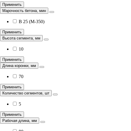
Применить
Марочность бетона, мин
B 25 (М-350)
Применить
Высота сегмента, мм
10
Применить
Длина коронки, мм
70
Применить
Количество сегментов, шт
5
Применить
Рабочая длина, мм