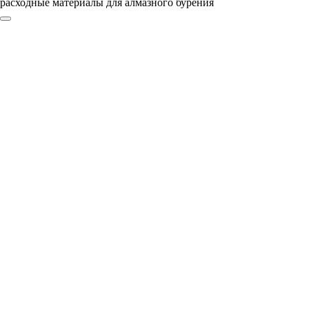
расходные материалы для алмазного бурения