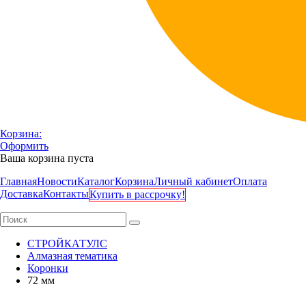
Корзина:
Оформить
Ваша корзина пуста
Главная
Новости
Каталог
Корзина
Личный кабинет
Оплата
Доставка
Контакты
Купить в рассрочку!
СТРОЙКАТУЛС
Алмазная тематика
Коронки
72 мм