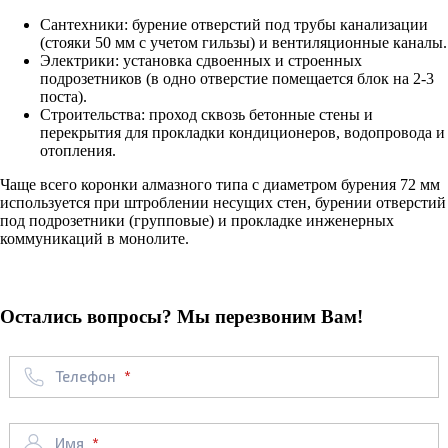
Сантехники: бурение отверстий под трубы канализации
(стояки 50 мм с учетом гильзы) и вентиляционные каналы.
Электрики: установка сдвоенных и строенных
подрозетников (в одно отверстие помещается блок на 2-3
поста).
Строительства: проход сквозь бетонные стены и
перекрытия для прокладки кондиционеров, водопровода и
отопления.
Чаще всего коронки алмазного типа с диаметром бурения 72 мм
используется при штроблении несущих стен, бурении отверстий
под подрозетники (групповые) и прокладке инженерных
коммуникаций в монолите.
Остались вопросы? Мы перезвоним Вам!
Телефон
Имя