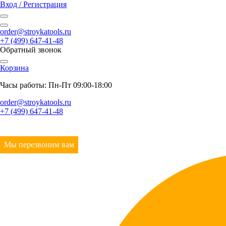
Вход / Регистрация
order@stroykatools.ru
+7 (499) 647-41-48
Обратный звонок
Корзина
Часы работы: Пн-Пт 09:00-18:00
order@stroykatools.ru
+7 (499) 647-41-48
Мы перезвоним вам