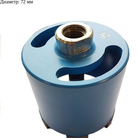
Диаметр: 72 мм