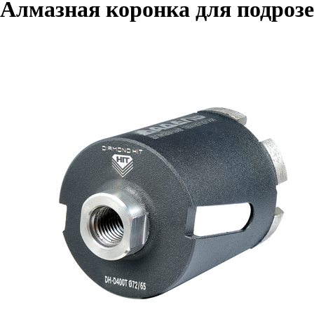
Алмазная коронка для подроз