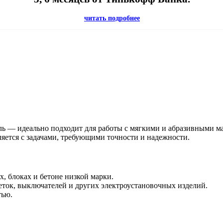
читать подробнее
ль — идеально подходит для работы с мягкими и абразивными м
яется с задачами, требующими точности и надежности.
, блоках и бетоне низкой марки.
зеток, выключателей и других электроустановочных изделий.
тью.