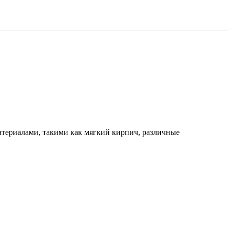
атериалами, такими как мягкий кирпич, различные