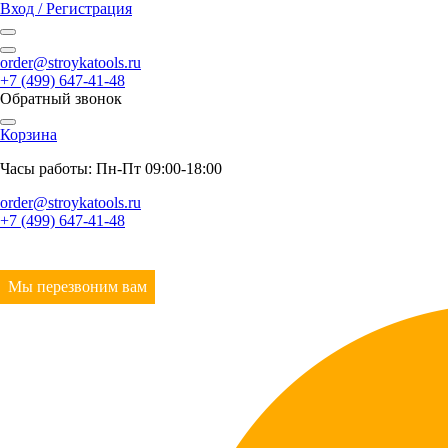
Вход / Регистрация
order@stroykatools.ru
+7 (499) 647-41-48
Обратный звонок
Корзина
Часы работы: Пн-Пт 09:00-18:00
order@stroykatools.ru
+7 (499) 647-41-48
Мы перезвоним вам