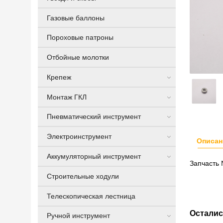
Газовые баллоны
Пороховые патроны
Отбойные молотки
Крепеж
Монтаж ГКЛ
Пневматический инструмент
Электроинструмент
Описан
Аккумуляторный инструмент
Запчасть
Строительные ходули
Телескопическая лестница
Осталис
Ручной инструмент