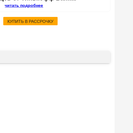
читать подробнее
КУПИТЬ В РАССРОЧКУ