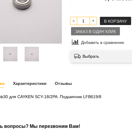
В КОРЗИНУ
ЗАКАЗ В ОДИН КЛИК
Добавить в сравнение
Выбрать
ие
Характеристики
Отзывы
 №30 для CAYKEN SCY-18/2PA. Подшипник LFB619/8
ь вопросы? Мы перезвоним Вам!