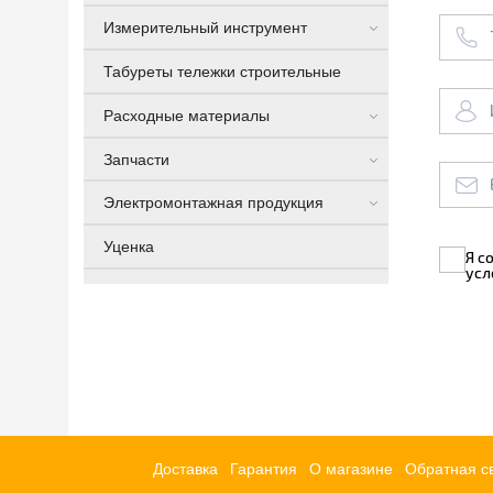
Измерительный инструмент
Табуреты тележки строительные
Расходные материалы
Запчасти
Электромонтажная продукция
Уценка
Я с
усл
Доставка
Гарантия
О магазине
Обратная с