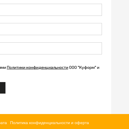
иями
Политики конфиденциальности
ООО "Куформ" и
рата
Политика конфиденциальности и оферта