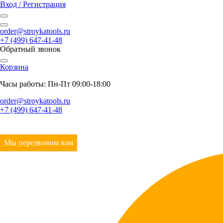
Вход / Регистрация
order@stroykatools.ru
+7 (499) 647-41-48
Обратный звонок
Корзина
Часы работы: Пн-Пт 09:00-18:00
order@stroykatools.ru
+7 (499) 647-41-48
Мы перезвоним вам