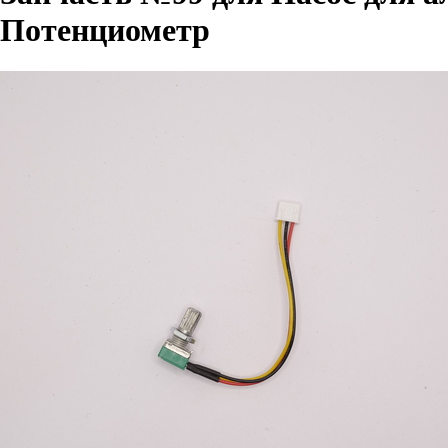
Потенциометр