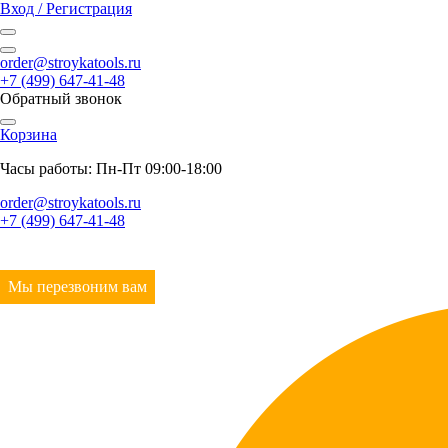
Вход / Регистрация
order@stroykatools.ru
+7 (499) 647-41-48
Обратный звонок
Корзина
Часы работы: Пн-Пт 09:00-18:00
order@stroykatools.ru
+7 (499) 647-41-48
Мы перезвоним вам