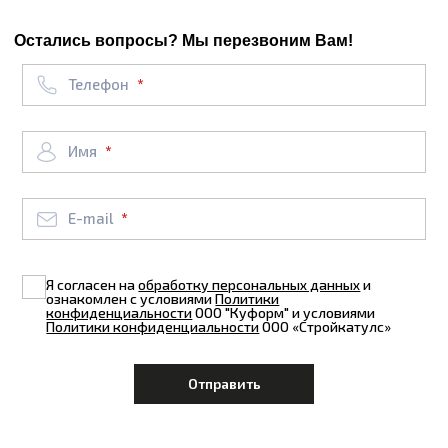
Остались вопросы? Мы перезвоним Вам!
Телефон
Имя
E-mail
Я согласен на
обработку персональных данных
и
ознакомлен с условиями
Политики
конфиденциальности
ООО "Куформ" и условиями
Политики конфиденциальности
ООО «Стройкатулс»