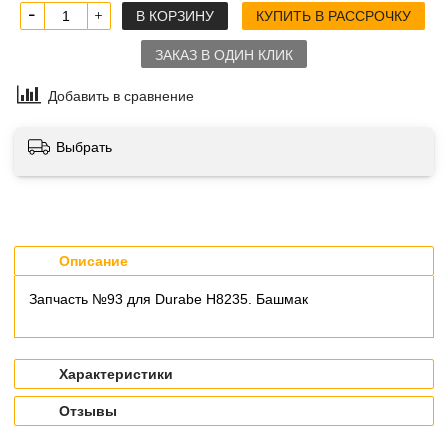
В КОРЗИНУ
КУПИТЬ В РАССРОЧКУ
ЗАКАЗ В ОДИН КЛИК
Добавить в сравнение
Выбрать
Описание
Запчасть №93 для Durabe H8235. Башмак
Характеристики
Отзывы