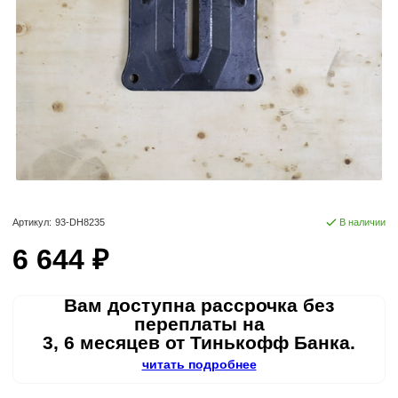
Артикул:
93-DH8235
В наличии
6 644 ₽
Вам доступна рассрочка без
переплаты на
3, 6 месяцев от Тинькофф Банка.
читать подробнее