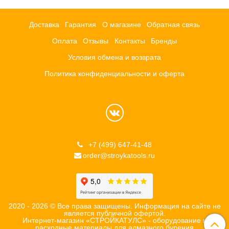
Доставка
Гарантия
О магазине
Обратная связь
Оплата
Отзывы
Контакты
Бренды
Условия обмена и возврата
Политика конфиденциальности и оферта
+7 (499) 647-41-48
order@stroykatools.ru
2020 - 2026 © Все права защищены. Информация на сайте не
является публичной офертой.
Интернет-магазин «СТРОЙКАТУЛС» - оборудование и
расходные материалы для алмазного бурения