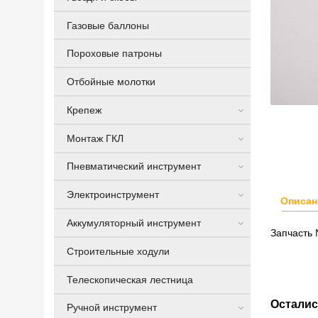
Газовые баллоны
Пороховые патроны
Отбойные молотки
Крепеж
Монтаж ГКЛ
Пневматический инструмент
Электроинструмент
Описан
Аккумуляторный инструмент
Запчасть 
Строительные ходули
Телескопическая лестница
Осталис
Ручной инструмент