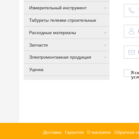
Измерительный инструмент
Табуреты тележки строительные
Расходные материалы
Запчасти
Электромонтажная продукция
Уценка
Я с
усл
Доставка
Гарантия
О магазине
Обратная с