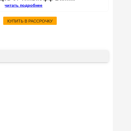
читать подробнее
КУПИТЬ В РАССРОЧКУ