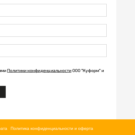
иями
Политики конфиденциальности
ООО "Куформ" и
рата
Политика конфиденциальности и оферта