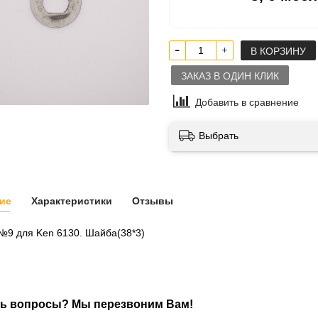
В КОРЗИНУ
ЗАКАЗ В ОДИН КЛИК
Добавить в сравнение
Выбрать
ие
Характеристики
Отзывы
№9 для Ken 6130. Шайба(38*3)
ь вопросы? Мы перезвоним Вам!