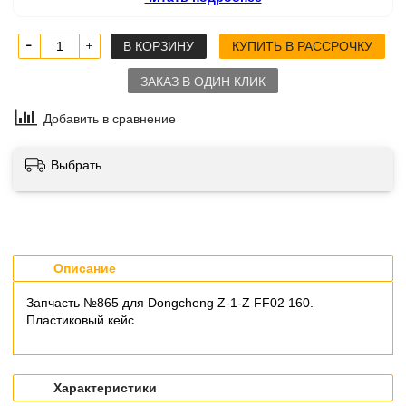
В КОРЗИНУ
КУПИТЬ В РАССРОЧКУ
ЗАКАЗ В ОДИН КЛИК
Добавить в сравнение
Выбрать
Описание
Запчасть №865 для Dongcheng Z-1-Z FF02 160.
Пластиковый кейс
Характеристики