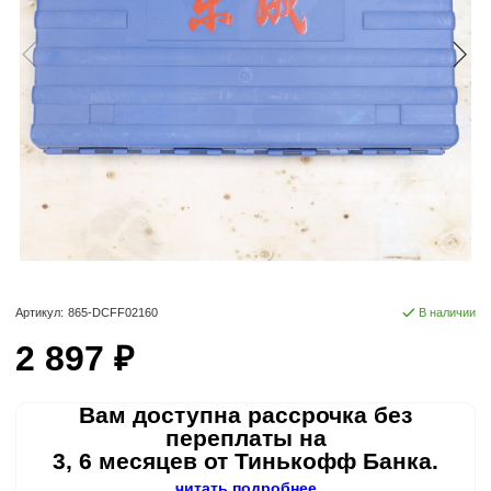
Артикул:
865-DCFF02160
В наличии
2 897 ₽
Вам доступна рассрочка без
переплаты на
3, 6 месяцев от Тинькофф Банка.
читать подробнее