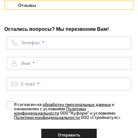
Отзывы
Остались вопросы? Мы перезвоним Вам!
Телефон
Имя
E-mail
Я согласен на
обработку персональных данных
и
ознакомлен с условиями
Политики
конфиденциальности
ООО "Куформ" и условиями
Политики конфиденциальности
ООО «Стройкатулс»