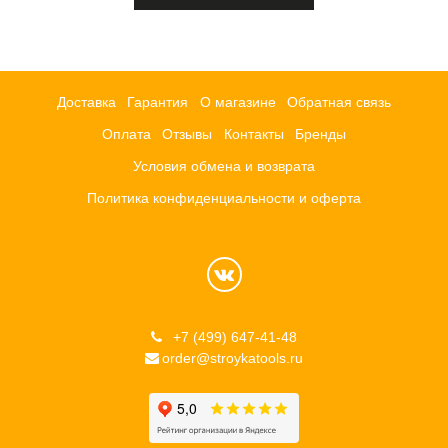
Доставка
Гарантия
О магазине
Обратная связь
Оплата
Отзывы
Контакты
Бренды
Условия обмена и возврата
Политика конфиденциальности и оферта
+7 (499) 647-41-48
order@stroykatools.ru