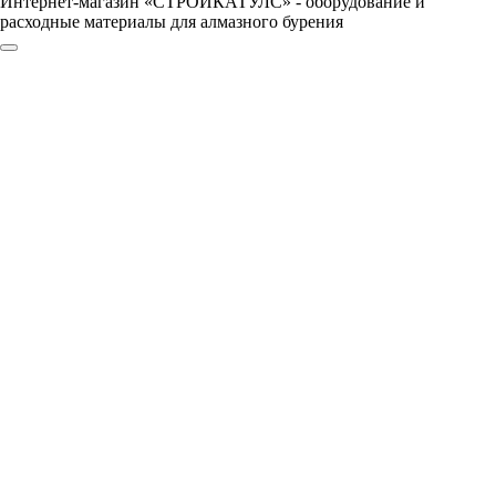
Интернет-магазин «СТРОЙКАТУЛС» - оборудование и
расходные материалы для алмазного бурения