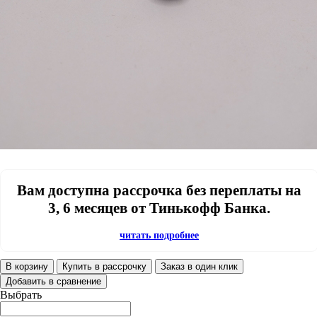
Вам доступна рассрочка без переплаты на
3, 6 месяцев от Тинькофф Банка.
читать подробнее
В корзину
Купить в рассрочку
Заказ в один клик
Добавить в сравнение
Выбрать