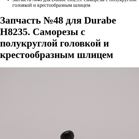
головкой и крестообразным шлицем
Запчасть №48 для Durabe
H8235. Саморезы с
полукруглой головкой и
крестообразным шлицем