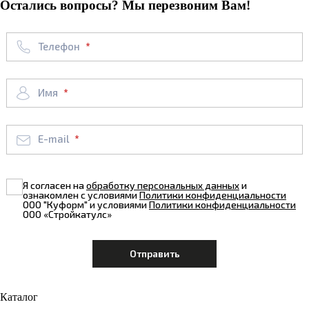
Остались вопросы? Мы перезвоним Вам!
Телефон
Имя
E-mail
Я согласен на
обработку персональных данных
и
ознакомлен с условиями
Политики конфиденциальности
ООО "Куформ" и условиями
Политики конфиденциальности
ООО «Стройкатулс»
Каталог