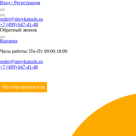
Вход / Регистрация
order@stroykatools.ru
+7 (499) 647-41-48
Обратный звонок
Корзина
Часы работы: Пн-Пт 09:00-18:00
order@stroykatools.ru
+7 (499) 647-41-48
Мы перезвоним вам