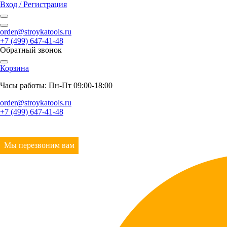
Вход / Регистрация
order@stroykatools.ru
+7 (499) 647-41-48
Обратный звонок
Корзина
Часы работы: Пн-Пт 09:00-18:00
order@stroykatools.ru
+7 (499) 647-41-48
Мы перезвоним вам