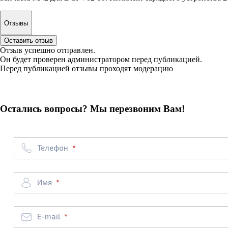
Отзывы
Оставить отзыв
Отзыв успешно отправлен.
Он будет проверен администратором перед публикацией.
Перед публикацией отзывы проходят модерацию
Остались вопросы? Мы перезвоним Вам!
Телефон
Имя
E-mail