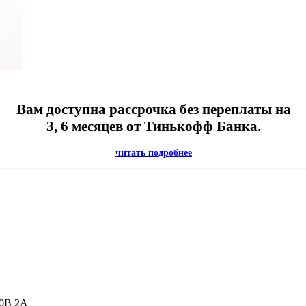
Вам доступна рассрочка без переплаты на
3, 6 месяцев от Тинькофф Банка.
читать подробнее
20В 2A