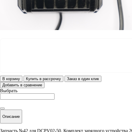
В корзину
Купить в рассрочку
Заказ в один клик
Добавить в сравнение
Выбрать
Описание
Запчасть №42 для DCPV02-50. Комплект зарядного устройства 