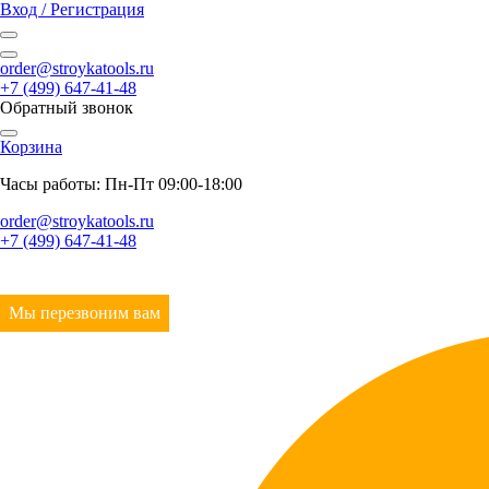
Вход / Регистрация
order@stroykatools.ru
+7 (499) 647-41-48
Обратный звонок
Корзина
Часы работы: Пн-Пт 09:00-18:00
order@stroykatools.ru
+7 (499) 647-41-48
Мы перезвоним вам