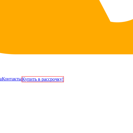
а
Контакты
Купить в рассрочку!