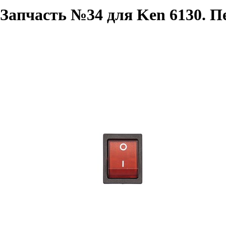
Запчасть №34 для Ken 6130. 