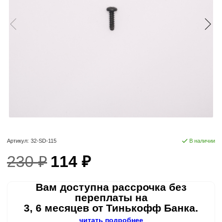
Артикул:
32-SD-115
В наличии
230 ₽
114 ₽
Вам доступна рассрочка без
переплаты на
3, 6 месяцев от Тинькофф Банка.
читать подробнее