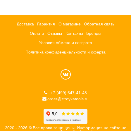
Доставка
Гарантия
О магазине
Обратная связь
Оплата
Отзывы
Контакты
Бренды
Условия обмена и возврата
Политика конфиденциальности и оферта
+7 (499) 647-41-48
order@stroykatools.ru
2020 - 2026 © Все права защищены. Информация на сайте не