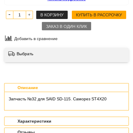
В КОРЗИНУ
КУПИТЬ В РАССРОЧКУ
ЗАКАЗ В ОДИН КЛИК
Добавить в сравнение
Выбрать
Описание
Запчасть №32 для SAID SD-115. Саморез ST4Х20
Характеристики
Отзывы