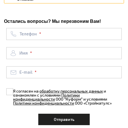
Остались вопросы? Мы перезвоним Вам!
Телефон
Имя
E-mail
Я согласен на
обработку персональных данных
и
ознакомлен с условиями
Политики
конфиденциальности
ООО "Куформ" и условиями
Политики конфиденциальности
ООО «Стройкатулс»