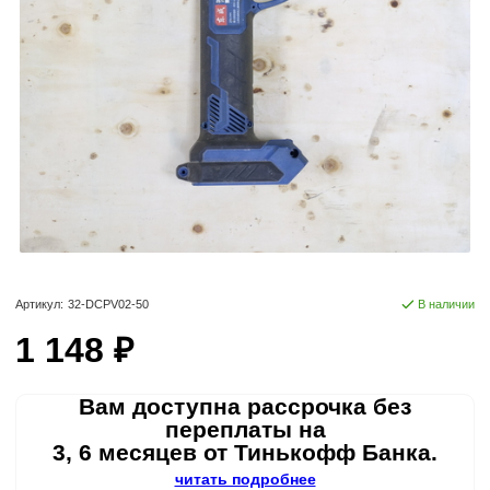
Артикул:
32-DCPV02-50
В наличии
1 148 ₽
Вам доступна рассрочка без
переплаты на
3, 6 месяцев от Тинькофф Банка.
читать подробнее