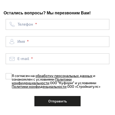
Остались вопросы? Мы перезвоним Вам!
Телефон
Имя
E-mail
Я согласен на
обработку персональных данных
и
ознакомлен с условиями
Политики
конфиденциальности
ООО "Куформ" и условиями
Политики конфиденциальности
ООО «Стройкатулс»