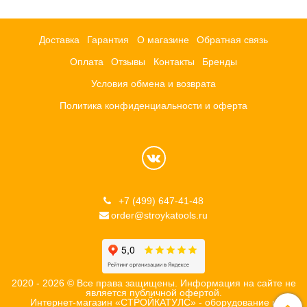
Доставка
Гарантия
О магазине
Обратная связь
Оплата
Отзывы
Контакты
Бренды
Условия обмена и возврата
Политика конфиденциальности и оферта
+7 (499) 647-41-48
order@stroykatools.ru
2020 - 2026 © Все права защищены. Информация на сайте не
является публичной офертой.
Интернет-магазин «СТРОЙКАТУЛС» - оборудование и