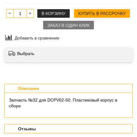
В КОРЗИНУ
КУПИТЬ В РАССРОЧКУ
ЗАКАЗ В ОДИН КЛИК
Добавить в сравнение
Выбрать
Описание
Запчасть №32 для DCPV02-50. Пластиковый корпус в
сборе
Отзывы