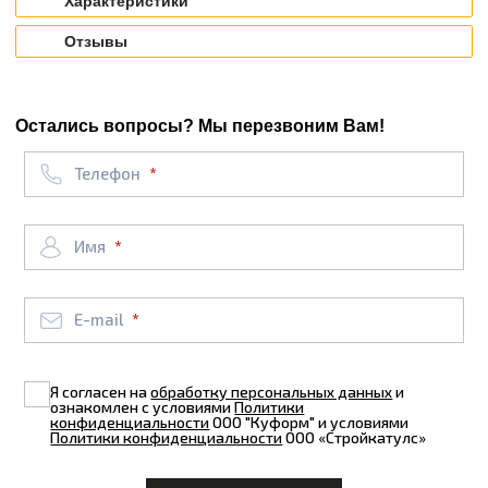
Характеристики
Отзывы
Остались вопросы? Мы перезвоним Вам!
Телефон
Имя
E-mail
Я согласен на
обработку персональных данных
и
ознакомлен с условиями
Политики
конфиденциальности
ООО "Куформ" и условиями
Политики конфиденциальности
ООО «Стройкатулс»