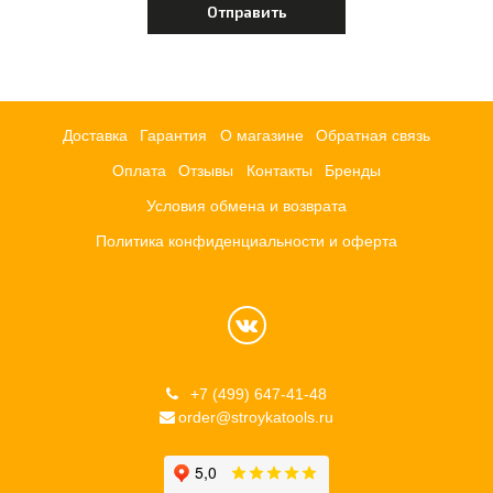
Доставка
Гарантия
О магазине
Обратная связь
Оплата
Отзывы
Контакты
Бренды
Условия обмена и возврата
Политика конфиденциальности и оферта
+7 (499) 647-41-48
order@stroykatools.ru