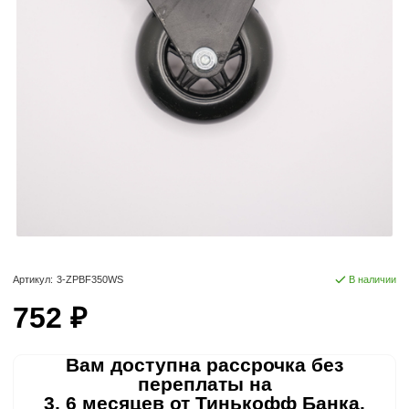
Артикул:
3-ZPBF350WS
В наличии
752 ₽
Вам доступна рассрочка без
переплаты на
3, 6 месяцев от Тинькофф Банка.