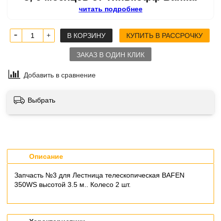
читать подробнее
В КОРЗИНУ
КУПИТЬ В РАССРОЧКУ
ЗАКАЗ В ОДИН КЛИК
Добавить в сравнение
Выбрать
Описание
Запчасть №3 для Лестница телескопическая BAFEN
350WS высотой 3.5 м.. Колесо 2 шт.