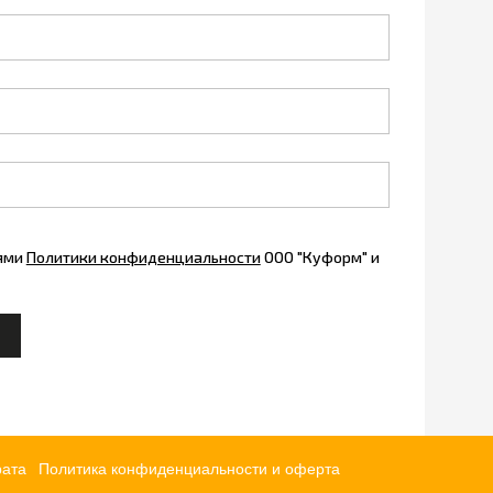
иями
Политики конфиденциальности
ООО "Куформ" и
рата
Политика конфиденциальности и оферта