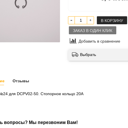
В КОРЗИНУ
ЗАКАЗ В ОДИН КЛИК
Добавить в сравнение
Выбрать
ие
Отзывы
 №24 для DCPV02-50. Cтопорное кольцо 20A
ь вопросы? Мы перезвоним Вам!