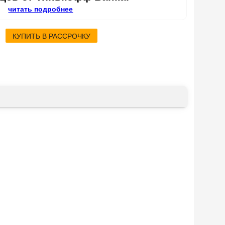
читать подробнее
КУПИТЬ В РАССРОЧКУ