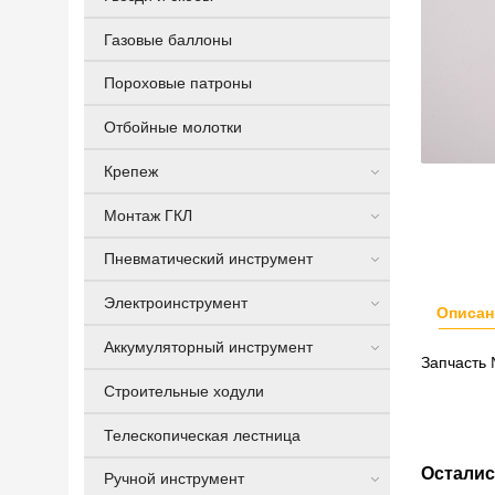
Газовые баллоны
Пороховые патроны
Отбойные молотки
Крепеж
Монтаж ГКЛ
Пневматический инструмент
Электроинструмент
Описан
Аккумуляторный инструмент
Запчасть
Строительные ходули
Телескопическая лестница
Осталис
Ручной инструмент