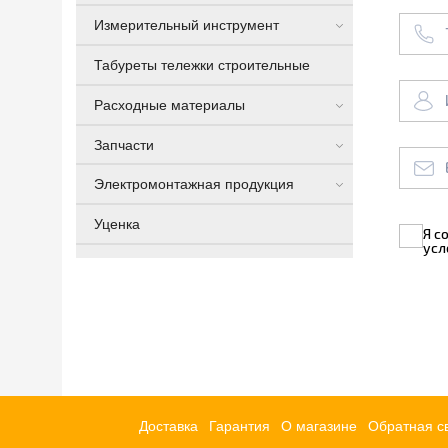
Измерительный инструмент
Табуреты тележки строительные
Расходные материалы
Запчасти
Электромонтажная продукция
Уценка
Я с
усл
Доставка
Гарантия
О магазине
Обратная с