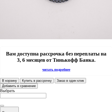
Вам доступна рассрочка без переплаты на
3, 6 месяцев от Тинькофф Банка.
читать подробнее
В корзину
Купить в рассрочку
Заказ в один клик
Добавить в сравнение
Выбрать