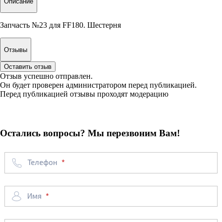
Описание
Запчасть №23 для FF180. Шестерня
Отзывы
Оставить отзыв
Отзыв успешно отправлен.
Он будет проверен администратором перед публикацией.
Перед публикацией отзывы проходят модерацию
Остались вопросы? Мы перезвоним Вам!
Телефон
Имя