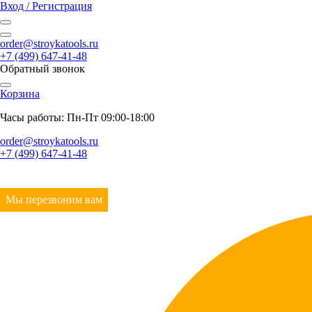
Вход / Регистрация
order@stroykatools.ru
+7 (499) 647-41-48
Обратный звонок
Корзина
Часы работы: Пн-Пт 09:00-18:00
order@stroykatools.ru
+7 (499) 647-41-48
Мы перезвоним вам