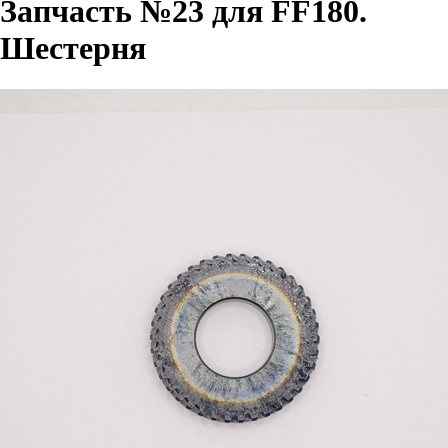
Запчасть №23 для FF180.
Шестерня