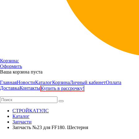
Корзина:
Оформить
Ваша корзина пуста
Главная
Новости
Каталог
Корзина
Личный кабинет
Оплата
Доставка
Контакты
Купить в рассрочку!
СТРОЙКАТУЛС
Каталог
Запчасти
Запчасть №23 для FF180. Шестерня