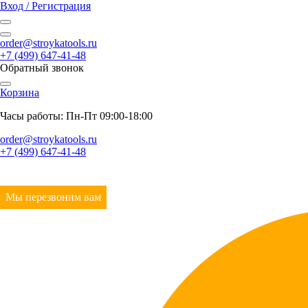
Вход / Регистрация
order@stroykatools.ru
+7 (499) 647-41-48
Обратный звонок
Корзина
Часы работы: Пн-Пт 09:00-18:00
order@stroykatools.ru
+7 (499) 647-41-48
Мы перезвоним вам