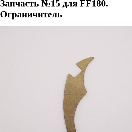
Запчасть №15 для FF180.
Ограничитель