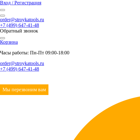
Вход / Регистрация
order@stroykatools.ru
+7 (499) 647-41-48
Обратный звонок
Корзина
Часы работы: Пн-Пт 09:00-18:00
order@stroykatools.ru
+7 (499) 647-41-48
Мы перезвоним вам