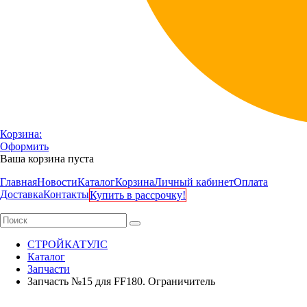
Корзина:
Оформить
Ваша корзина пуста
Главная
Новости
Каталог
Корзина
Личный кабинет
Оплата
Доставка
Контакты
Купить в рассрочку!
СТРОЙКАТУЛС
Каталог
Запчасти
Запчасть №15 для FF180. Ограничитель