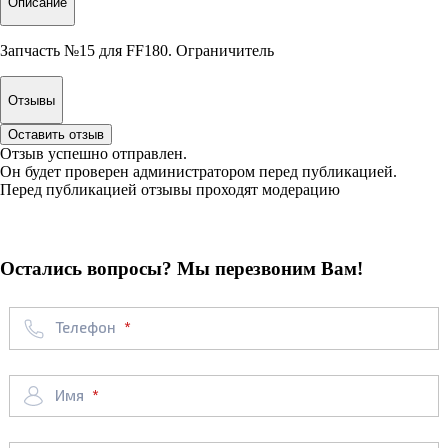
Описание
Запчасть №15 для FF180. Ограничитель
Отзывы
Оставить отзыв
Отзыв успешно отправлен.
Он будет проверен администратором перед публикацией.
Перед публикацией отзывы проходят модерацию
Остались вопросы? Мы перезвоним Вам!
Телефон
Имя