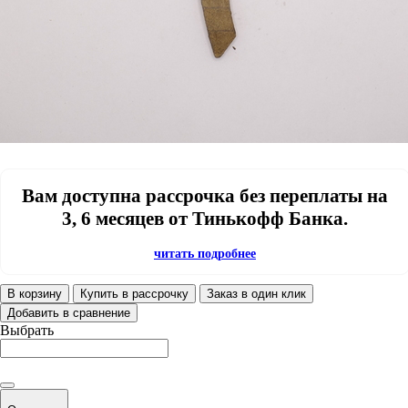
Вам доступна рассрочка без переплаты на
3, 6 месяцев от Тинькофф Банка.
читать подробнее
В корзину
Купить в рассрочку
Заказ в один клик
Добавить в сравнение
Выбрать