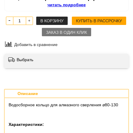
читать подробнее
В КОРЗИНУ
КУПИТЬ В РАССРОЧКУ
ЗАКАЗ В ОДИН КЛИК
Добавить в сравнение
Выбрать
Описание
Водосборное кольцо для алмазного сверления ⌀80-130
Характеристики: