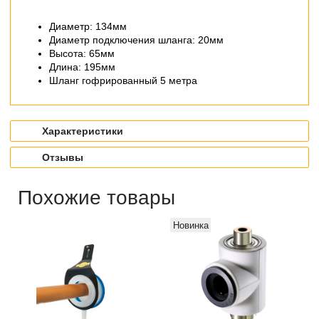
Диаметр: 134мм
Диаметр подключения шланга: 20мм
Высота: 65мм
Длина: 195мм
Шланг гофрированный 5 метра
Характеристики
Отзывы
Похожие товары
Новинка