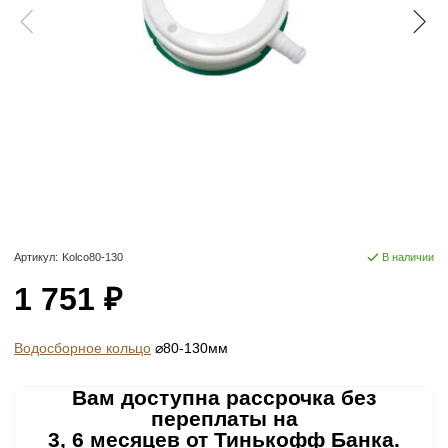
Артикул:
Kolco80-130
В наличии
1 751 ₽
Водосборное кольцо
⌀80-130мм
Вам доступна рассрочка без
переплаты на
3, 6 месяцев от Тинькофф Банка.