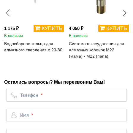
КУПИТЬ
КУПИТЬ
1 175 ₽
4 050 ₽
В наличии
В наличии
Водосборное кольцо для
Система пылеудаления для
алмазного сверления ⌀ 20-80
алмазных коронок М22
(мама) - М22 (папа)
Остались вопросы? Мы перезвоним Вам!
Телефон
Имя