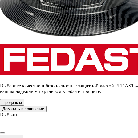
Выберите качество и безопасность с защитной каской FEDAST –
вашим надежным партнером в работе и защите.
Предзаказ
Добавить в сравнение
Выбрать