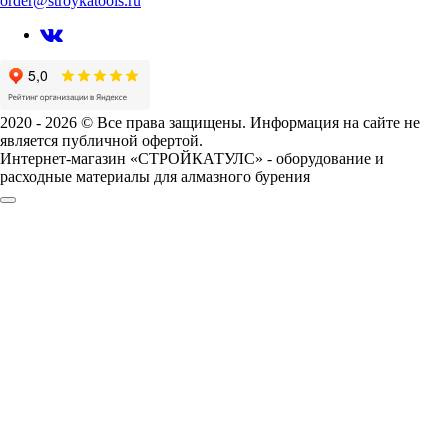
order@stroykatools.ru
2020 - 2026 © Все права защищены. Информация на сайте не
является публичной офертой.
Интернет-магазин «СТРОЙКАТУЛС» - оборудование и
расходные материалы для алмазного бурения