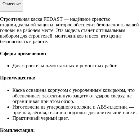
Описание
Строительная каска FEDAST — надёжное средство
индивидуальной защиты, которое обеспечит безопасность вашей
головы на рабочем месте. Эта модель станет оптимальным
выбором для строителей, монтажников и всех, кто ценит
безопасность в работе.
Сферы применения:
Для строительно-монтажных и ремонтных работ.
Преимущества:
Каска оснащена корпусом с укороченным козырьком, что
обеспечивает эффективную защиту от ударов сверху, не
ограничивая при этом обзор.
Изготовлена из углеродного волокна и ABS‑пластика —
прочная, лёгкая, отлично подходит для длительной носки.
Практичный черный цвет.
Комплектация: