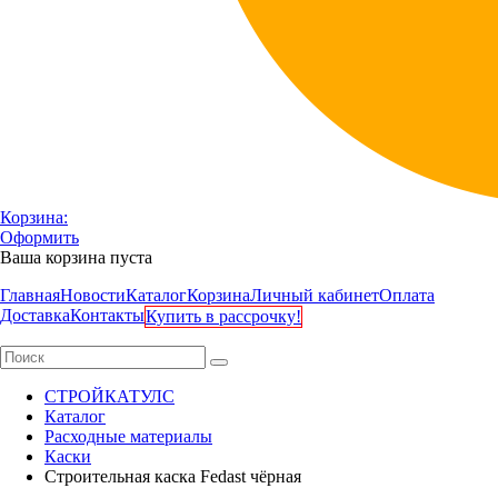
Корзина:
Оформить
Ваша корзина пуста
Главная
Новости
Каталог
Корзина
Личный кабинет
Оплата
Доставка
Контакты
Купить в рассрочку!
СТРОЙКАТУЛС
Каталог
Расходные материалы
Каски
Строительная каска Fedast чёрная