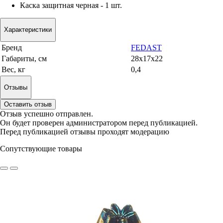
Каска защитная черная - 1 шт.
Характеристики
Бренд
FEDAST
Габариты, см
28x17x22
Вес, кг
0,4
Отзывы
Оставить отзыв
Отзыв успешно отправлен.
Он будет проверен администратором перед публикацией.
Перед публикацией отзывы проходят модерацию
Сопутствующие товары