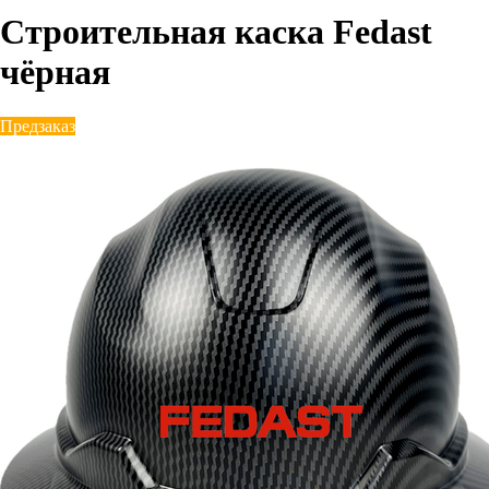
Строительная каска Fedast
чёрная
Предзаказ