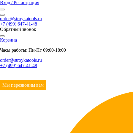
Вход / Регистрация
order@stroykatools.ru
+7 (499) 647-41-48
Обратный звонок
Корзина
Часы работы: Пн-Пт 09:00-18:00
order@stroykatools.ru
+7 (499) 647-41-48
Мы перезвоним вам