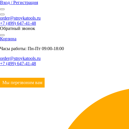
Вход / Регистрация
order@stroykatools.ru
+7 (499) 647-41-48
Обратный звонок
Корзина
Часы работы: Пн-Пт 09:00-18:00
order@stroykatools.ru
+7 (499) 647-41-48
Мы перезвоним вам