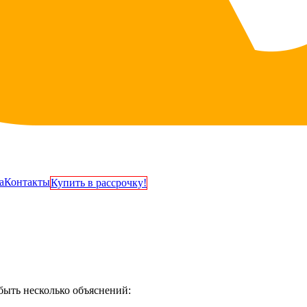
а
Контакты
Купить в рассрочку!
быть несколько объяснений: