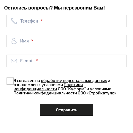
Остались вопросы? Мы перезвоним Вам!
Телефон
Имя
E-mail
Я согласен на
обработку персональных данных
и
ознакомлен с условиями
Политики
конфиденциальности
ООО "Куформ" и условиями
Политики конфиденциальности
ООО «Стройкатулс»