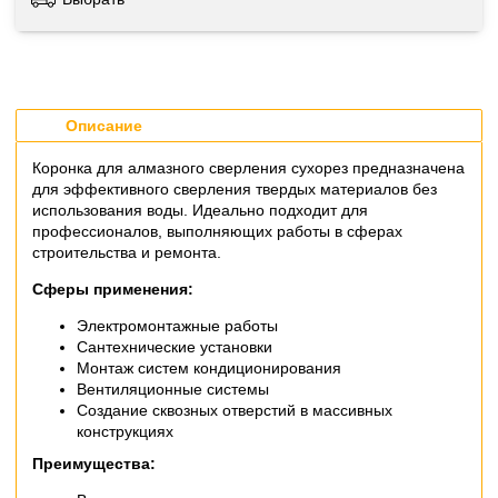
Описание
Коронка для алмазного сверления сухорез предназначена
для эффективного сверления твердых материалов без
использования воды. Идеально подходит для
профессионалов, выполняющих работы в сферах
строительства и ремонта.
Сферы применения:
Электромонтажные работы
Сантехнические установки
Монтаж систем кондиционирования
Вентиляционные системы
Создание сквозных отверстий в массивных
конструкциях
Преимущества: