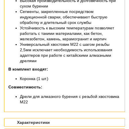
Высокая производительность и долговечность при
сухом бурении
Сегменты, закрепленные посредством
индукционной сварки, обеспечивают быструю
обработку и длительный срок службы
Устойчивость к высоким температурам позволяет
работать с такими материалами, как бетон,
железобетон, камень, керамогранит и кирпич
Универсальный хвостовик M22 с шагом резьбы
2,5мм исключает необходимость использования
адаптеров при работе с китайскими алмазными
дрелями
В комплект входят:
Коронка (1 шт.)
Совместимость:
Дрели для алмазного бурения с резьбой хвостовика
M22
Характеристики