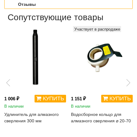
Отзывы
Сопутствующие товары
Участвует в распродаже
КУПИТЬ
КУПИТЬ
1 006 ₽
1 151 ₽
В наличии
В наличии
Удлинитель для алмазного
Водосборное кольцо для
сверления 300 мм
алмазного сверления ⌀ 20-70