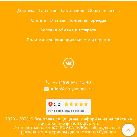
Доставка
Гарантия
О магазине
Обратная связь
Оплата
Отзывы
Контакты
Бренды
Условия обмена и возврата
Политика конфиденциальности и оферта
+7 (499) 647-41-48
order@stroykatools.ru
2020 - 2026 © Все права защищены. Информация на сайте не
является публичной офертой.
Интернет-магазин «СТРОЙКАТУЛС» - оборудование и
расходные материалы для алмазного бурения