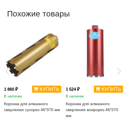
Похожие товары
КУПИТЬ
КУПИТЬ
1 860 ₽
1 524 ₽
В наличии
В наличии
Коронка для алмазного
Коронка для алмазного
сверления сухорез 46*370 мм
сверления мокрорез 46*370
мм