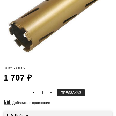
Артикул:
s38370
1 707 ₽
ПРЕДЗАКАЗ
Добавить в сравнение
Выбрать