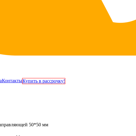
а
Контакты
Купить в рассрочку!
направляющей 50*50 мм