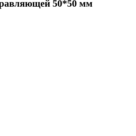
правляющей 50*50 мм