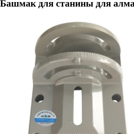
Башмак для станины для алма