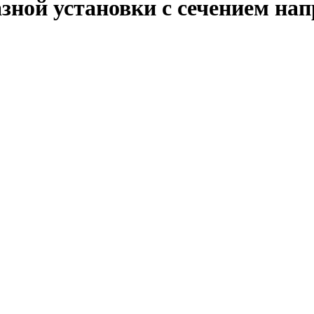
зной установки с сечением на