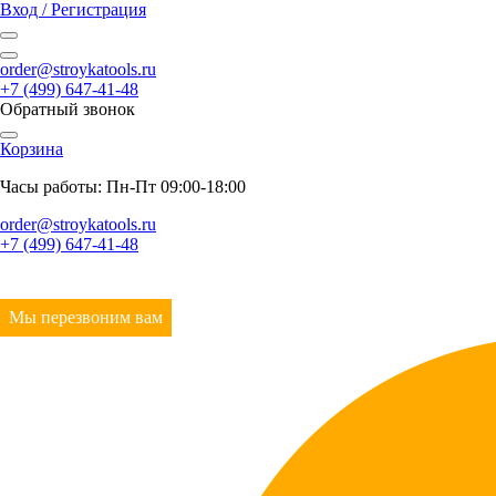
Вход / Регистрация
order@stroykatools.ru
+7 (499) 647-41-48
Обратный звонок
Корзина
Часы работы: Пн-Пт 09:00-18:00
order@stroykatools.ru
+7 (499) 647-41-48
Мы перезвоним вам