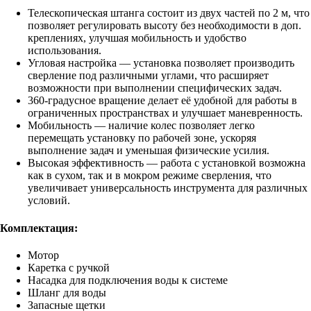
Телескопическая штанга состоит из двух частей по 2 м, что
позволяет регулировать высоту без необходимости в доп.
креплениях, улучшая мобильность и удобство
использования.
Угловая настройка — установка позволяет производить
сверление под различными углами, что расширяет
возможности при выполнении специфических задач.
360-градусное вращение делает её удобной для работы в
ограниченных пространствах и улучшает маневренность.
Мобильность — наличие колес позволяет легко
перемещать установку по рабочей зоне, ускоряя
выполнение задач и уменьшая физические усилия.
Высокая эффективность — работа с установкой возможна
как в сухом, так и в мокром режиме сверления, что
увеличивает универсальность инструмента для различных
условий.
Комплектация:
Мотор
Каретка с ручкой
Насадка для подключения воды к системе
Шланг для воды
Запасные щетки