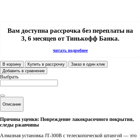
Вам доступна рассрочка без переплаты на
3, 6 месяцев от Тинькофф Банка.
читать подробнее
В корзину
Купить в рассрочку
Заказ в один клик
Добавить в сравнение
Выбрать
Описание
Причина уценки: Повреждение лакокрасочного покрытия,
следы ржавчины
Алмазная установка JT-300B с телескопической штангой — это