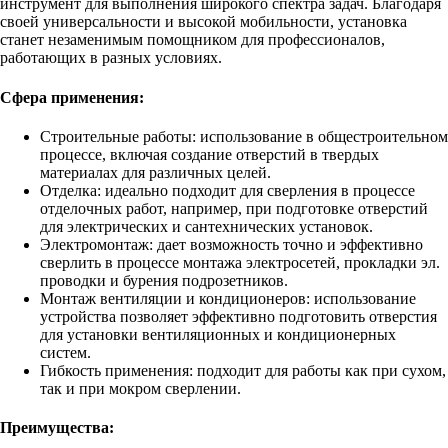
инструмент для выполнения широкого спектра задач. Благодаря
своей универсальности и высокой мобильности, установка
станет незаменимым помощником для профессионалов,
работающих в разных условиях.
Сфера применения:
Строительные работы: использование в общестроительном
процессе, включая создание отверстий в твердых
материалах для различных целей.
Отделка: идеально подходит для сверления в процессе
отделочных работ, например, при подготовке отверстий
для электрических и сантехнических установок.
Электромонтаж: дает возможность точно и эффективно
сверлить в процессе монтажа электросетей, прокладки эл.
проводки и бурения подрозетников.
Монтаж вентиляции и кондиционеров: использование
устройства позволяет эффективно подготовить отверстия
для установки вентиляционных и кондиционерных
систем.
Гибкость применения: подходит для работы как при сухом,
так и при мокром сверлении.
Преимущества: