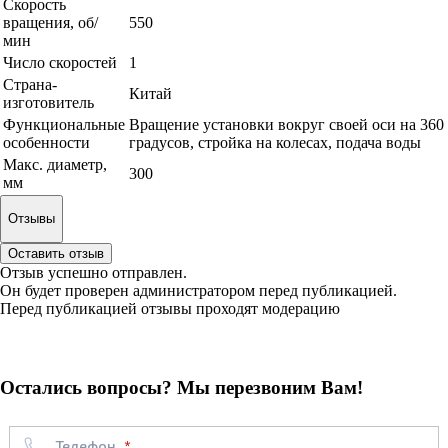
Скорость
вращения, об/
550
мин
Число скоростей
1
Страна-
Китай
изготовитель
Функциональные
Вращение установки вокруг своей оси на 360
особенности
градусов, стройка на колесах, подача воды
Макс. диаметр,
300
мм
Отзывы
Оставить отзыв
Отзыв успешно отправлен.
Он будет проверен администратором перед публикацией.
Перед публикацией отзывы проходят модерацию
Остались вопросы? Мы перезвоним Вам!
Телефон