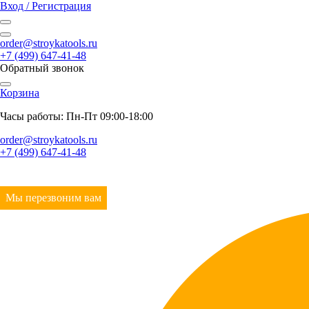
Вход / Регистрация
order@stroykatools.ru
+7 (499) 647-41-48
Обратный звонок
Корзина
Часы работы: Пн-Пт 09:00-18:00
order@stroykatools.ru
+7 (499) 647-41-48
Мы перезвоним вам