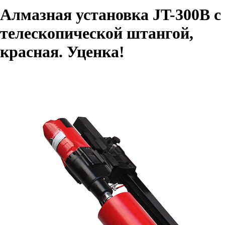
Алмазная установка JT-300B с
телескопической штангой,
красная. Уценка!