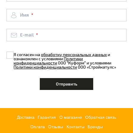
Имя
E-mail
Я согласен на
обработку персональных данных
и
ознакомлен с условиями
Политики
конфиденциальности
ООО "Куформ" и условиями
Политики конфиденциальности
ООО «Стройкатулс»
Доставка
Гарантия
О магазине
Обратная связь
Оплата
Отзывы
Контакты
Бренды