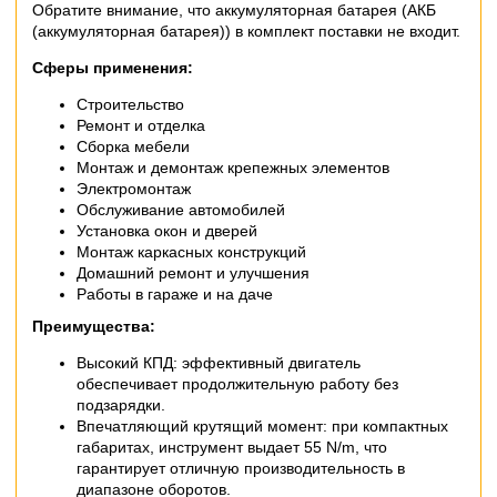
Обратите внимание, что аккумуляторная батарея (АКБ
(аккумуляторная батарея)) в комплект поставки не входит.
Сферы применения:
Строительство
Ремонт и отделка
Сборка мебели
Монтаж и демонтаж крепежных элементов
Электромонтаж
Обслуживание автомобилей
Установка окон и дверей
Монтаж каркасных конструкций
Домашний ремонт и улучшения
Работы в гараже и на даче
Преимущества:
Высокий КПД: эффективный двигатель
обеспечивает продолжительную работу без
подзарядки.
Впечатляющий крутящий момент: при компактных
габаритах, инструмент выдает 55 N/m, что
гарантирует отличную производительность в
диапазоне оборотов.