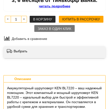
3, 6 месяцев от Тинькофф Банка.
читать подробнее
В КОРЗИНУ
КУПИТЬ В РАССРОЧКУ
ЗАКАЗ В ОДИН КЛИК
Добавить в сравнение
Выбрать
Описание
Аккумуляторный шуруповерт KEN BL7220 – ваш надежный
помощник. Этот компактный и мощный шуруповерт KEN
BL7220 – идеальный выбор для быстрой и эффективной
работы с крепежом и материалами. Он поставляется в
удобной сумке для хранения и транспортировки.