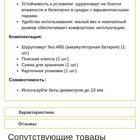
Устойчивость к условиям: шуруповерт не боится
влажности и безопасен в средах с взрывоопасными
парами.
Удобство использования: малый вес и компактный
размер обеспечивают комфортную эксплуатацию.
Комплектация:
Шуруповерт без АКБ (аккумуляторная батарея) (1
шт.)
Поясная клипса (1 шт.)
Сумка для хранения (1 шт.)
Картонная упаковка (1 шт.)
Совместимость:
Используйте биты диаметром до 10 мм.
Характеристики
Отзывы
Сопутствующие товары