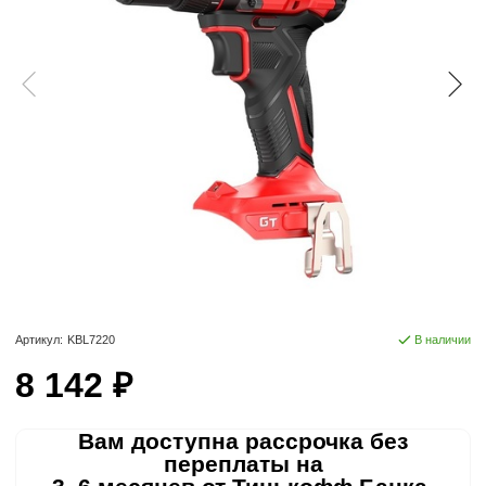
Артикул:
KBL7220
В наличии
8 142 ₽
Вам доступна рассрочка без
переплаты на