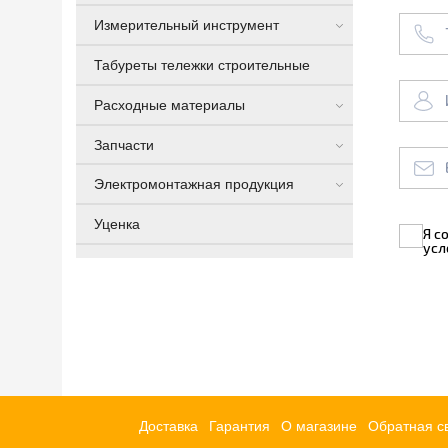
Измерительный инструмент
Табуреты тележки строительные
Расходные материалы
Запчасти
Электромонтажная продукция
Уценка
Я с
усл
Доставка
Гарантия
О магазине
Обратная с