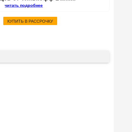
читать подробнее
КУПИТЬ В РАССРОЧКУ