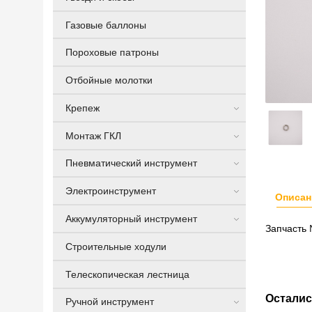
Газовые баллоны
Пороховые патроны
Отбойные молотки
Крепеж
Монтаж ГКЛ
Пневматический инструмент
Электроинструмент
Описан
Аккумуляторный инструмент
Запчасть 
Строительные ходули
Телескопическая лестница
Осталис
Ручной инструмент