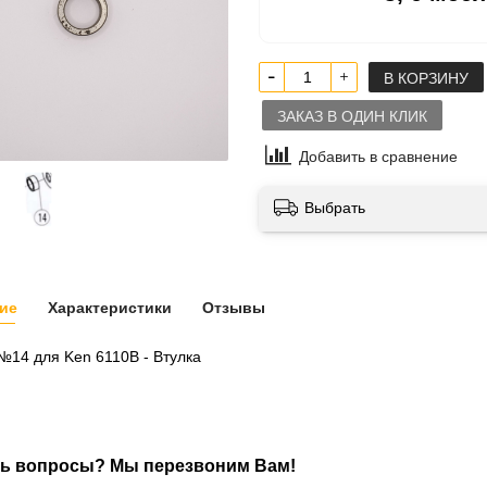
В КОРЗИНУ
ЗАКАЗ В ОДИН КЛИК
Добавить в сравнение
Выбрать
ие
Характеристики
Отзывы
№14 для Ken 6110B - Втулка
ь вопросы? Мы перезвоним Вам!