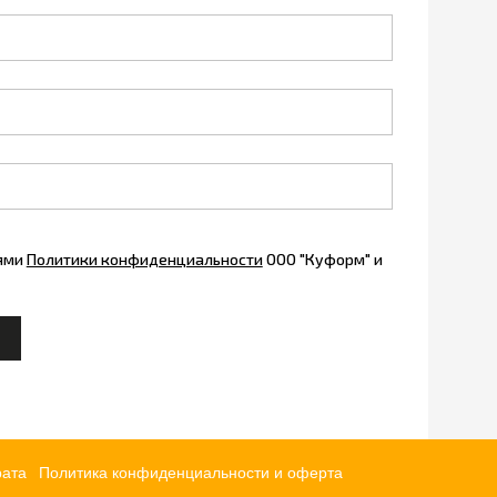
иями
Политики конфиденциальности
ООО "Куформ" и
рата
Политика конфиденциальности и оферта