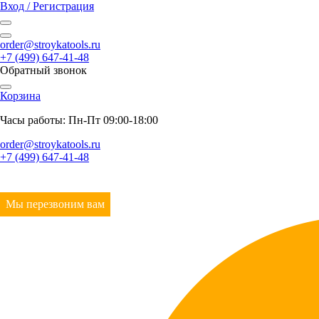
Вход / Регистрация
order@stroykatools.ru
+7 (499) 647-41-48
Обратный звонок
Корзина
Часы работы: Пн-Пт 09:00-18:00
order@stroykatools.ru
+7 (499) 647-41-48
Мы перезвоним вам