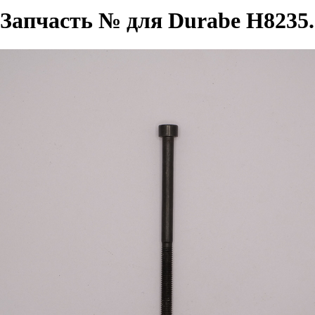
Запчасть № для Durabe H8235.