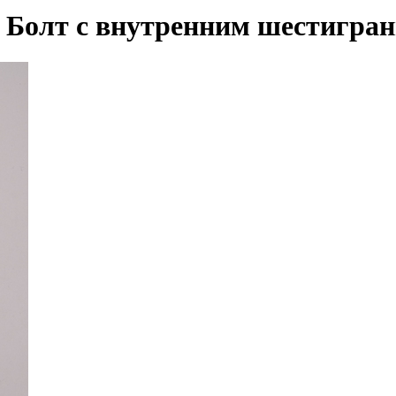
 Болт с внутренним шестигран