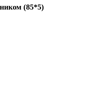
ником (85*5)