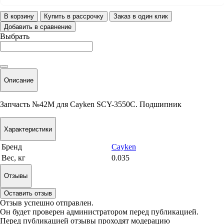
В корзину
Купить в рассрочку
Заказ в один клик
Добавить в сравнение
Выбрать
Описание
Запчасть №42М для Cayken SCY-3550C. Подшипник
Характеристики
Бренд
Cayken
Вес, кг
0.035
Отзывы
Оставить отзыв
Отзыв успешно отправлен.
Он будет проверен администратором перед публикацией.
Перед публикацией отзывы проходят модерацию