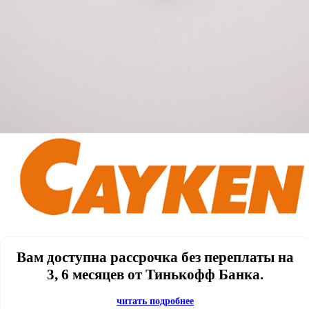
Вам доступна рассрочка без переплаты на
3, 6 месяцев от Тинькофф Банка.
читать подробнее