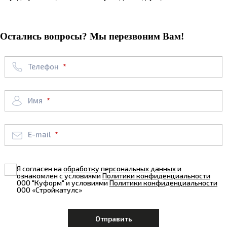
Остались вопросы? Мы перезвоним Вам!
Телефон
Имя
E-mail
Я согласен на
обработку персональных данных
и
ознакомлен с условиями
Политики конфиденциальности
ООО "Куформ" и условиями
Политики конфиденциальности
ООО «Стройкатулс»