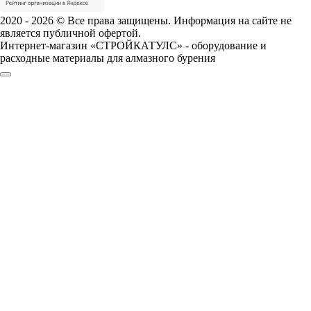
2020 - 2026 © Все права защищены. Информация на сайте не
является публичной офертой.
Интернет-магазин «СТРОЙКАТУЛС» - оборудование и
расходные материалы для алмазного бурения