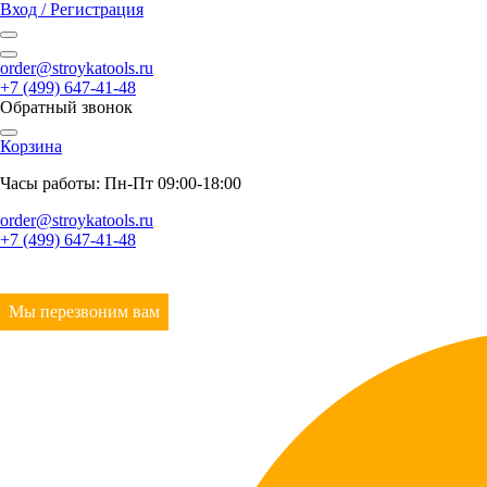
Вход / Регистрация
order@stroykatools.ru
+7 (499) 647-41-48
Обратный звонок
Корзина
Часы работы: Пн-Пт 09:00-18:00
order@stroykatools.ru
+7 (499) 647-41-48
Мы перезвоним вам